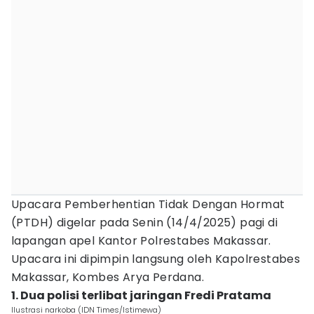
Upacara Pemberhentian Tidak Dengan Hormat
(PTDH) digelar pada Senin (14/4/2025) pagi di
lapangan apel Kantor Polrestabes Makassar.
Upacara ini dipimpin langsung oleh Kapolrestabes
Makassar, Kombes Arya Perdana.
1. Dua polisi terlibat jaringan Fredi Pratama
Ilustrasi narkoba (IDN Times/Istimewa)