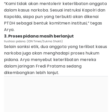
“Kami tidak akan mentolerir keterlibatan anggota
dalam kasus narkoba. Sesuai instruksi Kapolri dan
Kapolda, siapa pun yang terbukti akan dikenai
PTDH sebagai bentuk komitmen institusi,” tegas
Arya.
3. Proses pidana masih berlanjut
Ilustrasi pidana. (IDN Times/Sukma Shakti)
Selain sanksi etik, dua anggota yang terlibat kasus
narkoba juga akan menghadapi proses hukum
pidana. Arya menyebut keterlibatan mereka
dalam jaringan Fredi Pratama sedang
dikembangkan lebih lanjut.