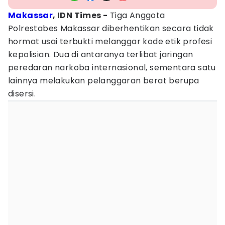
Makassar
, IDN Times -
Tiga Anggota
Polrestabes Makassar diberhentikan secara tidak
hormat usai terbukti melanggar kode etik profesi
kepolisian. Dua di antaranya terlibat jaringan
peredaran narkoba internasional, sementara satu
lainnya melakukan pelanggaran berat berupa
disersi.