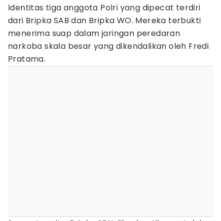
Identitas tiga anggota Polri yang dipecat terdiri
dari Bripka SAB dan Bripka WO. Mereka terbukti
menerima suap dalam jaringan peredaran
narkoba skala besar yang dikendalikan oleh Fredi
Pratama.