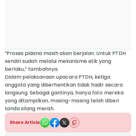
“Proses pidana masih akan berjalan. Untuk PTDH
sendiri sudah melalui mekanisme etik yang
berlaku,” tambahnya.
Dalam pelaksanaan upacara PTDH, ketiga
anggota yang diberhentikan tidak hadir secara
langsung. Sebagai gantinya, hanya foto mereka
yang ditampilkan, masing-masing telah diberi
tanda silang merah.
Share Article