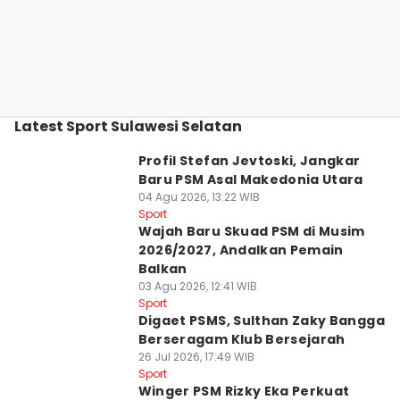
Latest Sport Sulawesi Selatan
Profil Stefan Jevtoski, Jangkar
Baru PSM Asal Makedonia Utara
04 Agu 2026, 13:22 WIB
Sport
Wajah Baru Skuad PSM di Musim
2026/2027, Andalkan Pemain
Balkan
03 Agu 2026, 12:41 WIB
Sport
Digaet PSMS, Sulthan Zaky Bangga
Berseragam Klub Bersejarah
26 Jul 2026, 17:49 WIB
Sport
Winger PSM Rizky Eka Perkuat