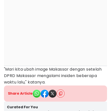
"Mari kita ubah image Makassar dengan setelah
DPRD Makassar mengalami insiden beberapa
waktu lalu," katanya.
Share Article
Curated For You