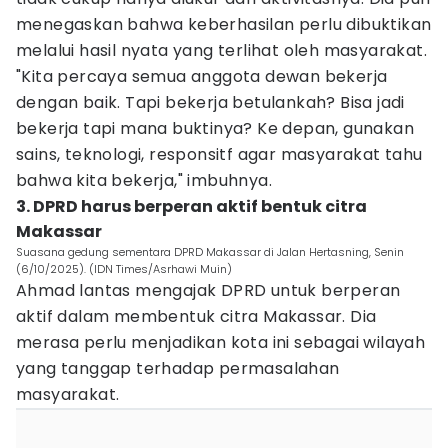
menegaskan bahwa keberhasilan perlu dibuktikan
melalui hasil nyata yang terlihat oleh masyarakat.
"Kita percaya semua anggota dewan bekerja
dengan baik. Tapi bekerja betulankah? Bisa jadi
bekerja tapi mana buktinya? Ke depan, gunakan
sains, teknologi, responsitf agar masyarakat tahu
bahwa kita bekerja," imbuhnya.
3. DPRD harus berperan aktif bentuk citra
Makassar
Suasana gedung sementara DPRD Makassar di Jalan Hertasning, Senin
(6/10/2025). (IDN Times/Asrhawi Muin)
Ahmad lantas mengajak DPRD untuk berperan
aktif dalam membentuk citra Makassar. Dia
merasa perlu menjadikan kota ini sebagai wilayah
yang tanggap terhadap permasalahan
masyarakat.