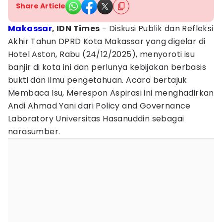
Share Article
Makassar
, IDN Times
- Diskusi Publik dan Refleksi
Akhir Tahun DPRD Kota Makassar yang digelar di
Hotel Aston, Rabu (24/12/2025), menyoroti isu
banjir di kota ini dan perlunya kebijakan berbasis
bukti dan ilmu pengetahuan. Acara bertajuk
Membaca Isu, Merespon Aspirasi ini menghadirkan
Andi Ahmad Yani dari Policy and Governance
Laboratory Universitas Hasanuddin sebagai
narasumber.