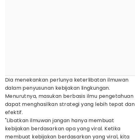
Dia menekankan perlunya keterlibatan ilmuwan
dalam penyusunan kebijakan lingkungan.
Menurutnya, masukan berbasis ilmu pengetahuan
dapat menghasilkan strategi yang lebih tepat dan
efektif.
"Libatkan ilmuwan jangan hanya membuat
kebijakan berdasarkan apa yang viral. Ketika
membuat kebijakan berdasarkan yang viral, kita