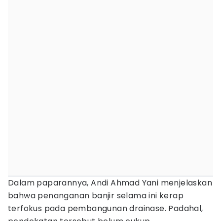
Dalam paparannya, Andi Ahmad Yani menjelaskan
bahwa penanganan banjir selama ini kerap
terfokus pada pembangunan drainase. Padahal,