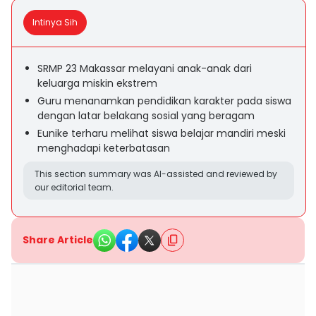
Intinya Sih
SRMP 23 Makassar melayani anak-anak dari
keluarga miskin ekstrem
Guru menanamkan pendidikan karakter pada siswa
dengan latar belakang sosial yang beragam
Eunike terharu melihat siswa belajar mandiri meski
menghadapi keterbatasan
This section summary was AI-assisted and reviewed by
our editorial team.
Share Article