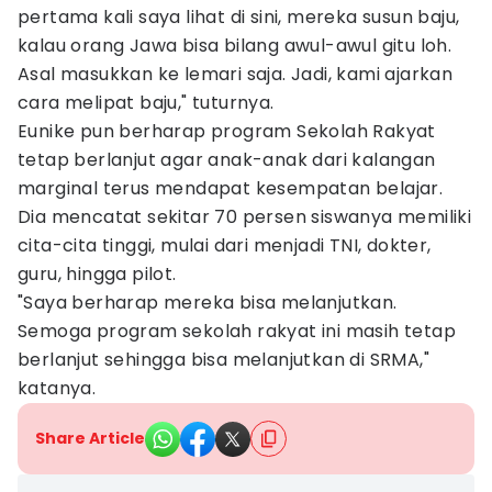
pertama kali saya lihat di sini, mereka susun baju,
kalau orang Jawa bisa bilang awul-awul gitu loh.
Asal masukkan ke lemari saja. Jadi, kami ajarkan
cara melipat baju," tuturnya.
Eunike pun berharap program Sekolah Rakyat
tetap berlanjut agar anak-anak dari kalangan
marginal terus mendapat kesempatan belajar.
Dia mencatat sekitar 70 persen siswanya memiliki
cita-cita tinggi, mulai dari menjadi TNI, dokter,
guru, hingga pilot.
"Saya berharap mereka bisa melanjutkan.
Semoga program sekolah rakyat ini masih tetap
berlanjut sehingga bisa melanjutkan di SRMA,"
katanya.
Share Article