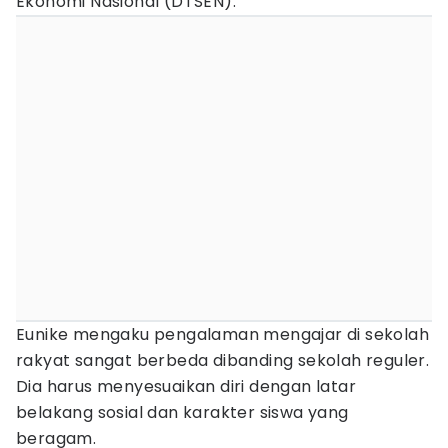
Ekonomi Nasional (DTSEN).
Eunike mengaku pengalaman mengajar di sekolah
rakyat sangat berbeda dibanding sekolah reguler.
Dia harus menyesuaikan diri dengan latar
belakang sosial dan karakter siswa yang
beragam.