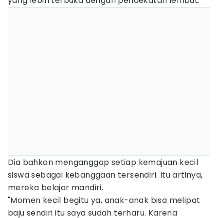
yang lebih terbuka dengan pendekatan lembut.
Dia bahkan menganggap setiap kemajuan kecil
siswa sebagai kebanggaan tersendiri. Itu artinya,
mereka belajar mandiri.
"Momen kecil begitu ya, anak-anak bisa melipat
baju sendiri itu saya sudah terharu. Karena