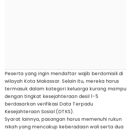
Peserta yang ingin mendaftar wajib berdomisili di
wilayah Kota Makassar. Selain itu, mereka harus
termasuk dalam kategori keluarga kurang mampu
dengan tingkat kesejahteraan desil 1-5
berdasarkan verifikasi Data Terpadu
Kesejahteraan Sosial (DTKS).
Syarat lainnya, pasangan harus memenuhi rukun
nikah yang mencakup keberadaan wali serta dua