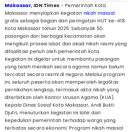
Makassar
, IDN Times
- Pemerintah Kota
Makassar menyiapkan kegiatan
nikah massal
gratis sebagai bagian dari peringatan HUT ke-418
Kota Makassar tahun 2025. Sebanyak 50
pasangan dari berbagai kecamatan akan
mengikuti prosesi isbat dan akad nikah resmi yang
difasilitasi penuh oleh pemerintah kota.
Kegiatan ini digelar untuk membantu pasangan
yang telah menikah secara agama namun belum
tercatat secara resmi di negara. Melalui program
ini, seluruh peserta akan memperoleh legalitas
pernikahan lengkap, termasuk akta nikah yang
diterbitkan oleh Kantor Urusan Agama (KUA).
Kepala Dinas Sosial Kota Makassar, Andi Bukti
Djufri, menuturkan kegiatan ini lahir dari
kepedulian pemerintah terhadap warga yang
terbatas secara ekonomi. Program nikah massal