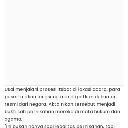
Usai menjalani prosesi itsbat di lokasi acara, para
peserta akan langsung mendapatkan dokumen
resmi dari negara. Akta nikah tersebut menjadi
bukti sah pernikahan mereka di mata hukum dan
agama.
"Ini bukan hanya soal legalitas pernikahan, tapi