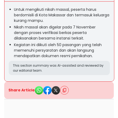
Untuk mengikuti nikah massal, peserta harus
berdomisili di Kota Makassar dan termasuk keluarga
kurang mampu.
Nikah massal akan digelar pada 7 November
dengan proses verifikasi berkas peserta
dilaksanakan bersama instansi terkait.
Kegiatan ini diikuti oleh 50 pasangan yang telah
memenuhi persyaratan dan akan langsung
mendapatkan dokumen resmi pernikahan.
This section summary was AI-assisted and reviewed by
our editorial team.
Share Article