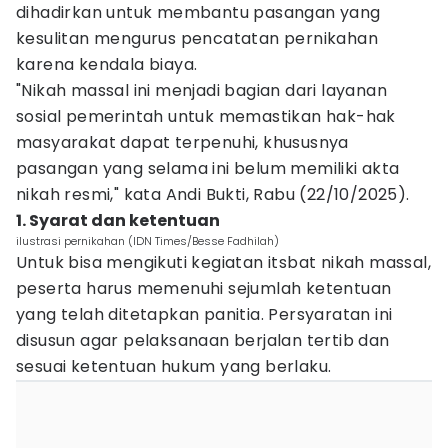
dihadirkan untuk membantu pasangan yang
kesulitan mengurus pencatatan pernikahan
karena kendala biaya.
"Nikah massal ini menjadi bagian dari layanan
sosial pemerintah untuk memastikan hak-hak
masyarakat dapat terpenuhi, khususnya
pasangan yang selama ini belum memiliki akta
nikah resmi," kata Andi Bukti, Rabu (22/10/2025).
1. Syarat dan ketentuan
ilustrasi pernikahan (IDN Times/Besse Fadhilah)
Untuk bisa mengikuti kegiatan itsbat nikah massal,
peserta harus memenuhi sejumlah ketentuan
yang telah ditetapkan panitia. Persyaratan ini
disusun agar pelaksanaan berjalan tertib dan
sesuai ketentuan hukum yang berlaku.