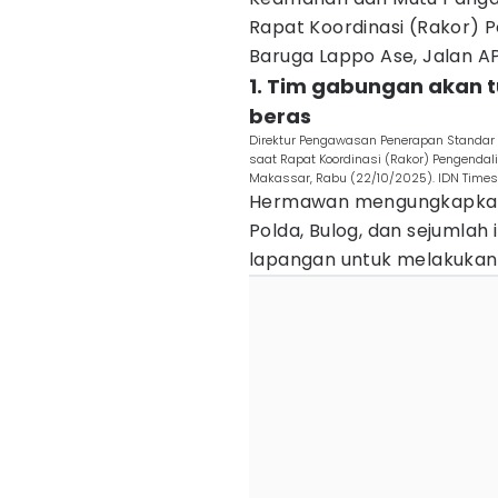
Rapat Koordinasi (Rakor) 
Baruga Lappo Ase, Jalan AP
1. Tim gabungan akan 
beras
Direktur Pengawasan Penerapan Standar
saat Rapat Koordinasi (Rakor) Pengendali
Makassar, Rabu (22/10/2025). IDN Times
Hermawan mengungkapkan,
Polda, Bulog, dan sejumlah 
lapangan untuk melakukan