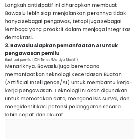
Langkah antisipatif ini diharapkan membuat
Bawaslu lebih siap menjalankan perannya tidak
hanya sebagai pengawas, tetapi juga sebagai
lembaga yang proaktif dalam menjaga integritas
demokrasi.
3. Bawaslu siapkan pemanfaatan AI untuk
pengawasan pemilu
ilustrasi pemilu (IDN Times/Mardya Shakti)
Menariknya, Bawaslu juga berencana
memanfaatkan teknologi Kecerdasan Buatan
(Artificial Intelligence/AI) untuk membantu kerja-
kerja pengawasan. Teknologi ini akan digunakan
untuk memetakan data, menganalisis survei, dan
mengidentifikasi potensi pelanggaran secara
lebih cepat dan akurat.