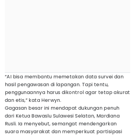
“AI bisa membantu memetakan data survei dan
hasil pengawasan di lapangan. Tapi tentu,
penggunaannya harus dikontrol agar tetap akurat
dan etis,” kata Herwyn.
Gagasan besar ini mendapat dukungan penuh
dari Ketua Bawaslu Sulawesi Selatan, Mardiana
Rusli. Ia menyebut, semangat mendengarkan
suara masyarakat dan memperkuat partisipasi