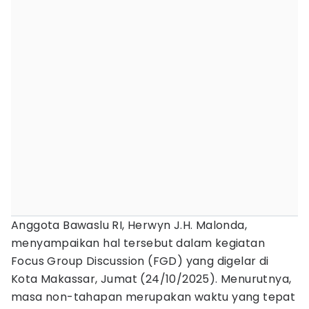
Anggota Bawaslu RI, Herwyn J.H. Malonda,
menyampaikan hal tersebut dalam kegiatan
Focus Group Discussion (FGD) yang digelar di
Kota Makassar, Jumat (24/10/2025). Menurutnya,
masa non-tahapan merupakan waktu yang tepat