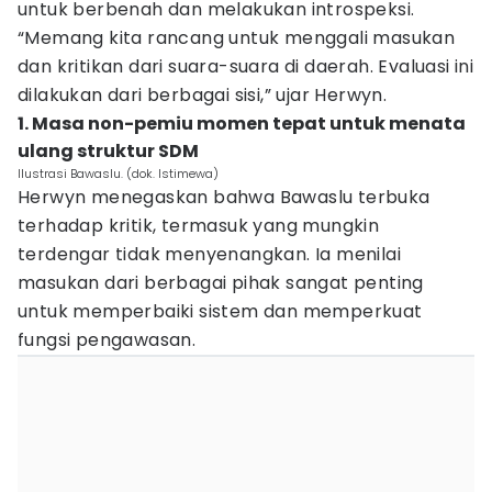
untuk berbenah dan melakukan introspeksi.
“Memang kita rancang untuk menggali masukan
dan kritikan dari suara-suara di daerah. Evaluasi ini
dilakukan dari berbagai sisi,” ujar Herwyn.
1. Masa non-pemiu momen tepat untuk menata
ulang struktur SDM
Ilustrasi Bawaslu. (dok. Istimewa)
Herwyn menegaskan bahwa Bawaslu terbuka
terhadap kritik, termasuk yang mungkin
terdengar tidak menyenangkan. Ia menilai
masukan dari berbagai pihak sangat penting
untuk memperbaiki sistem dan memperkuat
fungsi pengawasan.