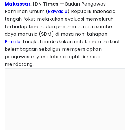
Makassar
, IDN Times —
Badan Pengawas
Pemilihan Umum (
Bawaslu
) Republik Indonesia
tengah fokus melakukan evaluasi menyeluruh
terhadap kinerja dan pengembangan sumber
daya manusia (SDM) di masa non-tahapan
Pemilu
. Langkah ini dilakukan untuk memperkuat
kelembagaan sekaligus mempersiapkan
pengawasan yang lebih adaptif di masa
mendatang.