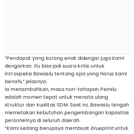
“Pendapat yang kurang enak didengar juga kami
dengarkan. Itu bisa jadi suara kritis untuk
introspeksi Bawaslu tentang apa yang harus kami
benahi,” jelasnya.
Ia menambahkan, masa non-tahapan Pemilu
adalah momen tepat untuk menata ulang
struktur dan kualitas SDM. Saat ini, Bawaslu tengah
memetakan kebutuhan pengembangan kapasitas
personelnya di seluruh daerah.
“Kami sedang berupaya membuat
blueprint
untuk