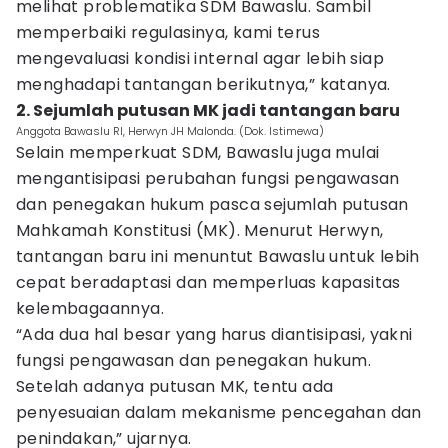
melihat problematika SDM Bawaslu. Sambil
memperbaiki regulasinya, kami terus
mengevaluasi kondisi internal agar lebih siap
menghadapi tantangan berikutnya,” katanya.
2. Sejumlah putusan MK jadi tantangan baru
Anggota Bawaslu RI, Herwyn JH Malonda. (Dok. Istimewa)
Selain memperkuat SDM, Bawaslu juga mulai
mengantisipasi perubahan fungsi pengawasan
dan penegakan hukum pasca sejumlah putusan
Mahkamah Konstitusi (MK). Menurut Herwyn,
tantangan baru ini menuntut Bawaslu untuk lebih
cepat beradaptasi dan memperluas kapasitas
kelembagaannya.
“Ada dua hal besar yang harus diantisipasi, yakni
fungsi pengawasan dan penegakan hukum.
Setelah adanya putusan MK, tentu ada
penyesuaian dalam mekanisme pencegahan dan
penindakan,” ujarnya.