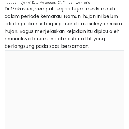
Ilustrasi hujan di Kota Makassar. IDN Times/Irwan Idris
Di Makassar, sempat terjadi hujan meski masih
dalam periode kemarau. Namun, hujan ini belum
dikategorikan sebagai penanda masuknya musim
hujan. Bagus menjelaskan kejadian itu dipicu oleh
munculnya fenomena atmosfer aktif yang
berlangsung pada saat bersamaan.