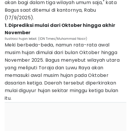
akan bagi dalam tiga wilayah umum saja," kata
Bagus saat ditemui di kantornya, Rabu
(17/9/2025).
1. Diprediksi mulai dari Oktober hingga akhir
November
Ilustrasi hujan lebat. (IDN Times/Muhammad Nasir)
Meki berbeda-beda, namun rata-rata awal
musim hujan dimulai dari bulan Oktober hingga
November 2025. Bagus menyebut wilayah utara
yang meliputi Toraja dan Luwu Raya akan
memasuki awal musim hujan pada Oktober
dasarian ketiga. Daerah tersebut diperkirakan
mulai diguyur hujan sekitar minggu ketiga bulan
itu.