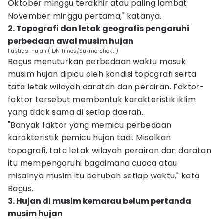
Oktober minggu terakhir atau paling lambat
November minggu pertama," katanya.
2. Topografi dan letak geografis pengaruhi
perbedaan awal musim hujan
Ilustrasi hujan (IDN Times/Sukma Shakti)
Bagus menuturkan perbedaan waktu masuk
musim hujan dipicu oleh kondisi topografi serta
tata letak wilayah daratan dan perairan. Faktor-
faktor tersebut membentuk karakteristik iklim
yang tidak sama di setiap daerah.
"Banyak faktor yang memicu perbedaan
karakteristik pemicu hujan tadi. Misalkan
topografi, tata letak wilayah perairan dan daratan
itu mempengaruhi bagaimana cuaca atau
misalnya musim itu berubah setiap waktu," kata
Bagus.
3. Hujan di musim kemarau belum pertanda
musim hujan