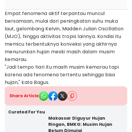
Empat fenomena aktif terpantau muncul
bersamaan, mulai dari peningkatan suhu muka
laut, gelombang Kelvin, Madden Julian Oscillation
(MJO), hingga aktivitas tropis lainnya. Kondisi itu
memicu terbentuknya konveksi yang akhirnya
menurunkan hujan meski masih dalam musim
kemarau.
"Jadi tempo hari itu masih musim kemarau tapi
karena ada fenomena tertentu sehingga bisa
hujan," kata Bagus.
Share Article
Curated For You
Makassar Diguyur Hujan
Ringan, BMKG: Musim Hujan
Belum Dimulai