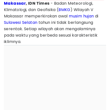
Makassar
, IDN Times
- Badan Meteorologi,
Klimatologi, dan Geofisika (
BMKG
) Wilayah V
Makassar memperkirakan awal
musim hujan
di
Sulawesi Selatan
tahun ini tidak berlangsung
serentak. Setiap wilayah akan mengalaminya
pada waktu yang berbeda sesuai karakteristik
iklimnya.