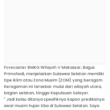
Forecaster BMKG Wilayah V Makassar, Bagus
Primohadi, menjelaskan Sulawesi Selatan memiliki
tipe iklim atau Zona Musim (ZOM) yang beragam.
Keragaman ini tersebar mulai dari wilayah utara,
bagian selatan, hingga Kepulauan Selayar.
" Jadi kalau ditanya spesifiknya kapan prediksinya
awal musim hujan tiba di Sulawesi Selatan. Saya