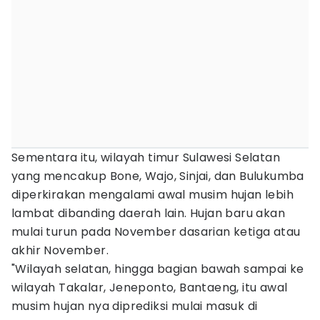
Sementara itu, wilayah timur Sulawesi Selatan
yang mencakup Bone, Wajo, Sinjai, dan Bulukumba
diperkirakan mengalami awal musim hujan lebih
lambat dibanding daerah lain. Hujan baru akan
mulai turun pada November dasarian ketiga atau
akhir November.
"Wilayah selatan, hingga bagian bawah sampai ke
wilayah Takalar, Jeneponto, Bantaeng, itu awal
musim hujan nya diprediksi mulai masuk di