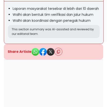
Laporan masyarakat tersebar di lebih dari 10 daerah
Walhi akan bentuk tim verifikasi dan jalur hukum
Walhi akan koordinasi dengan penegak hukum
This section summary was AI-assisted and reviewed by
our editorial team.
Share Article