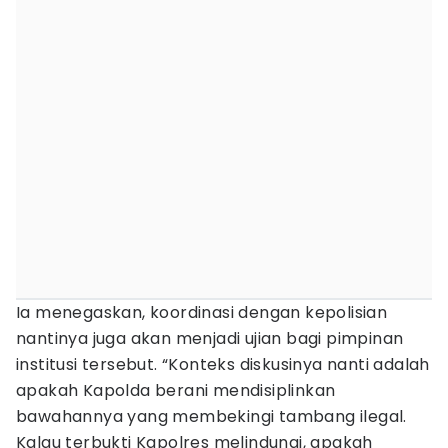
Ia menegaskan, koordinasi dengan kepolisian
nantinya juga akan menjadi ujian bagi pimpinan
institusi tersebut. “Konteks diskusinya nanti adalah
apakah Kapolda berani mendisiplinkan
bawahannya yang membekingi tambang ilegal.
Kalau terbukti Kapolres melindungi, apakah