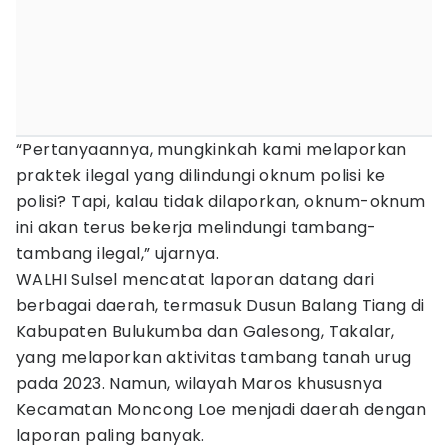
“Pertanyaannya, mungkinkah kami melaporkan
praktek ilegal yang dilindungi oknum polisi ke
polisi? Tapi, kalau tidak dilaporkan, oknum-oknum
ini akan terus bekerja melindungi tambang-
tambang ilegal,” ujarnya.
WALHI Sulsel mencatat laporan datang dari
berbagai daerah, termasuk Dusun Balang Tiang di
Kabupaten Bulukumba dan Galesong, Takalar,
yang melaporkan aktivitas tambang tanah urug
pada 2023. Namun, wilayah Maros khususnya
Kecamatan Moncong Loe menjadi daerah dengan
laporan paling banyak.