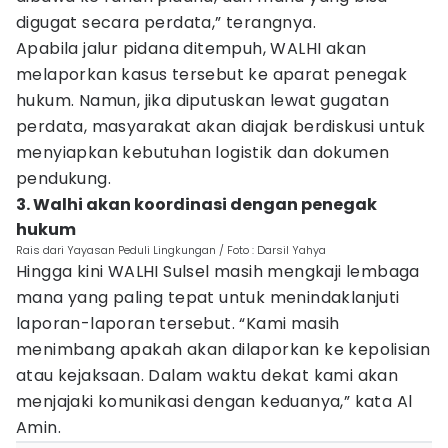
digugat secara perdata,” terangnya.
Apabila jalur pidana ditempuh, WALHI akan
melaporkan kasus tersebut ke aparat penegak
hukum. Namun, jika diputuskan lewat gugatan
perdata, masyarakat akan diajak berdiskusi untuk
menyiapkan kebutuhan logistik dan dokumen
pendukung.
3. Walhi akan koordinasi dengan penegak
hukum
Rais dari Yayasan Peduli Lingkungan / Foto : Darsil Yahya
Hingga kini WALHI Sulsel masih mengkaji lembaga
mana yang paling tepat untuk menindaklanjuti
laporan-laporan tersebut. “Kami masih
menimbang apakah akan dilaporkan ke kepolisian
atau kejaksaan. Dalam waktu dekat kami akan
menjajaki komunikasi dengan keduanya,” kata Al
Amin.