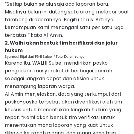
“Setiap bulan selalu saja ada laporan baru.
Misalnya bulan ini datang satu orang melapor soal
tambang di daerahnya. Begitu terus. Artinya
kemampuan kami menangani satu per satu juga
terbatas,” kata Al Amin.
2. Walhi akan bentuk tim berifikasi dan jalur
hukum
Syamsul Rijal dari PBHI Sulsel / Foto: Darsil Yahya
Karena itu, WALHI Sulsel mendirikan posko
pengaduan masyarakat di berbagai daerah
sebagai langkah cepat dan efisien untuk
menampung laporan warga.
Al Amin menjelaskan, data yang terkumpul dari
posko-posko tersebut akan diverifikasi oleh tim
khusus untuk menentukan langkah hukum yang
tepat. “Kami akan bentuk tim verifikasi untuk
menentukan mana laporan yang kuat untuk
dibawa ke ranah pidana, dan mana yang bisa