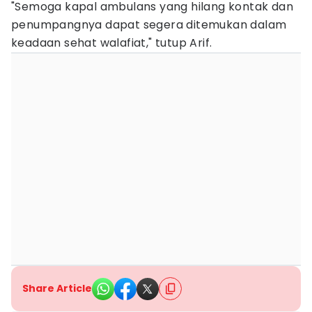
"Semoga kapal ambulans yang hilang kontak dan
penumpangnya dapat segera ditemukan dalam
keadaan sehat walafiat," tutup Arif.
Share Article