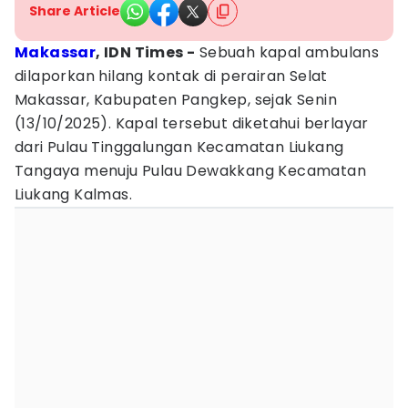
Share Article
Makassar
, IDN Times -
Sebuah kapal ambulans
dilaporkan hilang kontak di perairan Selat
Makassar, Kabupaten Pangkep, sejak Senin
(13/10/2025). Kapal tersebut diketahui berlayar
dari Pulau Tinggalungan Kecamatan Liukang
Tangaya menuju Pulau Dewakkang Kecamatan
Liukang Kalmas.