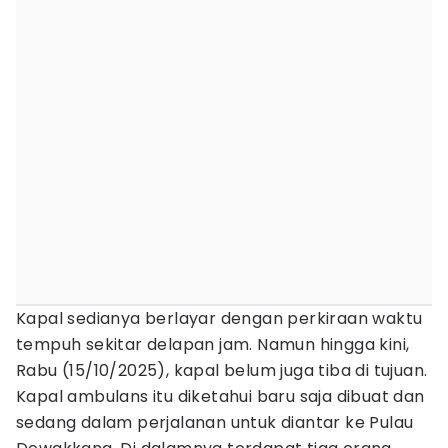
Kapal sedianya berlayar dengan perkiraan waktu
tempuh sekitar delapan jam. Namun hingga kini,
Rabu (15/10/2025), kapal belum juga tiba di tujuan.
Kapal ambulans itu diketahui baru saja dibuat dan
sedang dalam perjalanan untuk diantar ke Pulau