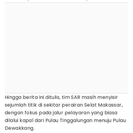
Hingga berita ini ditulis, tim SAR masih menyisir
sejumlah titik di sekitar perairan Selat Makassar,
dengan fokus pada jalur pelayaran yang biasa
dilalui kapal dari Pulau Tinggalungan menuju Pulau
Dewakkang.