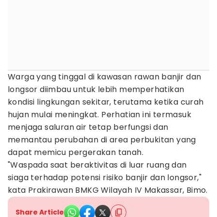
Warga yang tinggal di kawasan rawan banjir dan
longsor diimbau untuk lebih memperhatikan
kondisi lingkungan sekitar, terutama ketika curah
hujan mulai meningkat. Perhatian ini termasuk
menjaga saluran air tetap berfungsi dan
memantau perubahan di area perbukitan yang
dapat memicu pergerakan tanah.
"Waspada saat beraktivitas di luar ruang dan
siaga terhadap potensi risiko banjir dan longsor,"
kata Prakirawan BMKG Wilayah IV Makassar, Bimo.
Share Article