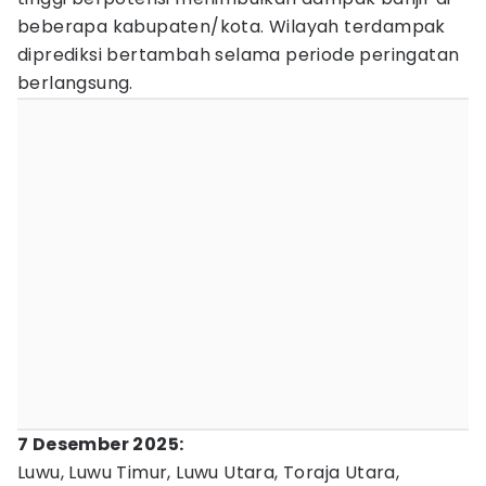
beberapa kabupaten/kota. Wilayah terdampak
diprediksi bertambah selama periode peringatan
berlangsung.
7 Desember 2025:
Luwu, Luwu Timur, Luwu Utara, Toraja Utara,