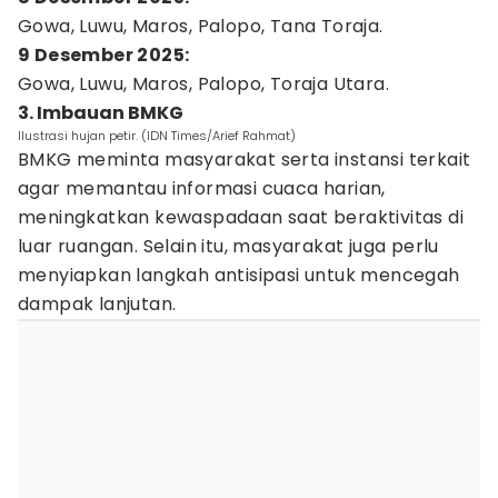
Gowa, Luwu, Maros, Palopo, Tana Toraja.
9 Desember 2025:
Gowa, Luwu, Maros, Palopo, Toraja Utara.
3. Imbauan BMKG
Ilustrasi hujan petir. (IDN Times/Arief Rahmat)
BMKG meminta masyarakat serta instansi terkait
agar memantau informasi cuaca harian,
meningkatkan kewaspadaan saat beraktivitas di
luar ruangan. Selain itu, masyarakat juga perlu
menyiapkan langkah antisipasi untuk mencegah
dampak lanjutan.