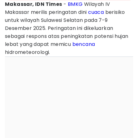
Makassar, IDN Times
-
BMKG
Wilayah IV
Makassar merilis peringatan dini
cuaca
berisiko
untuk wilayah Sulawesi Selatan pada 7-9
Desember 2025. Peringatan ini dikeluarkan
sebagai respons atas peningkatan potensi hujan
lebat yang dapat memicu
bencana
hidrometeorologi.