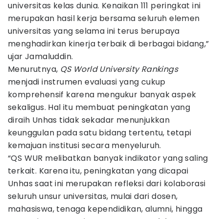
universitas kelas dunia. Kenaikan 111 peringkat ini
merupakan hasil kerja bersama seluruh elemen
universitas yang selama ini terus berupaya
menghadirkan kinerja terbaik di berbagai bidang,”
ujar Jamaluddin.
Menurutnya,
QS World University Rankings
menjadi instrumen evaluasi yang cukup
komprehensif karena mengukur banyak aspek
sekaligus. Hal itu membuat peningkatan yang
diraih Unhas tidak sekadar menunjukkan
keunggulan pada satu bidang tertentu, tetapi
kemajuan institusi secara menyeluruh.
“QS WUR melibatkan banyak indikator yang saling
terkait. Karena itu, peningkatan yang dicapai
Unhas saat ini merupakan refleksi dari kolaborasi
seluruh unsur universitas, mulai dari dosen,
mahasiswa, tenaga kependidikan, alumni, hingga