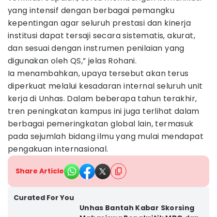
yang intensif dengan berbagai pemangku
kepentingan agar seluruh prestasi dan kinerja
institusi dapat tersaji secara sistematis, akurat,
dan sesuai dengan instrumen penilaian yang
digunakan oleh QS,” jelas Rohani.
Ia menambahkan, upaya tersebut akan terus
diperkuat melalui kesadaran internal seluruh unit
kerja di Unhas. Dalam beberapa tahun terakhir,
tren peningkatan kampus ini juga terlihat dalam
berbagai pemeringkatan global lain, termasuk
pada sejumlah bidang ilmu yang mulai mendapat
pengakuan internasional.
Share Article
Curated For You
Unhas Bantah Kabar Skorsing