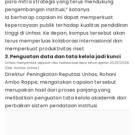
para mitra strategis yang terus mendukung
pengembangan institusi,” katanya.
Ia berharap capaian ini dapat memperkuat
kepercayaan publik terhadap kualitas pendidikan
tinggi di Unhas. Ke depan, kampus tersebut akan
terus memperluas kolaborasi internasional dan
memperkuat produktivitas riset.
3. Penguatan data dan tata kelola jadi kunci
Unhas menyambut sepuluh ribu mahasiswa baru tahun ajaran 2025/2026.
(Dok. Humas Unhas)
Direktur Peningkatan Reputasi Unhas, Rohani
Ambo Rappe, mengatakan capaian tersebut
merupakan hasil dari proses panjang yang
melibatkan penguatan tata kelola akademik dan
perbaikan sistem pendataan institusi.