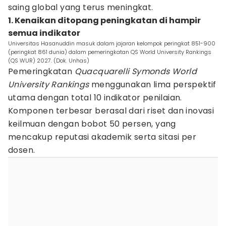
saing global yang terus meningkat.
1. Kenaikan ditopang peningkatan di hampir
semua indikator
Universitas Hasanuddin masuk dalam jajaran kelompok peringkat 851-900
(peringkat 861 dunia) dalam pemeringkatan QS World University Rankings
(QS WUR) 2027. (Dok. Unhas)
Pemeringkatan
Quacquarelli Symonds World
University Rankings
menggunakan lima perspektif
utama dengan total 10 indikator penilaian.
Komponen terbesar berasal dari riset dan inovasi
keilmuan dengan bobot 50 persen, yang
mencakup reputasi akademik serta sitasi per
dosen.