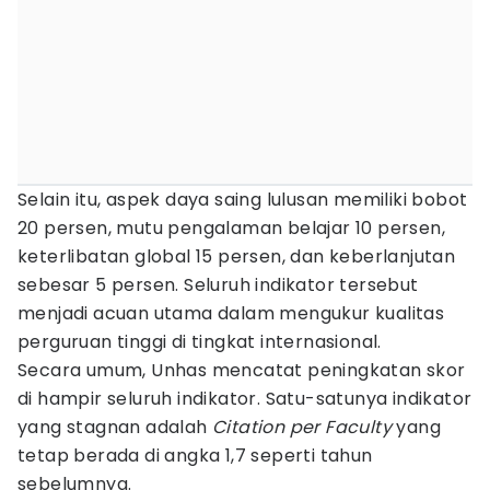
Selain itu, aspek daya saing lulusan memiliki bobot
20 persen, mutu pengalaman belajar 10 persen,
keterlibatan global 15 persen, dan keberlanjutan
sebesar 5 persen. Seluruh indikator tersebut
menjadi acuan utama dalam mengukur kualitas
perguruan tinggi di tingkat internasional.
Secara umum, Unhas mencatat peningkatan skor
di hampir seluruh indikator. Satu-satunya indikator
yang stagnan adalah
Citation per Faculty
yang
tetap berada di angka 1,7 seperti tahun
sebelumnya.