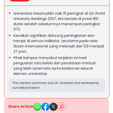
Universitas Hasanuddin naik 111 peringkat di QS World
University Rankings 2027, kini berada di posisi 861
dunia setelah sebelumnya menempati peringkat
972.
Kenaikan signifikan didorong peningkatan skor
hampir di semua indikator, terutama pada rasio
dosen internasional yang melonjak dari 11,9 menjadi
37 poin.
Pihak kampus menyebut lonjakan ini hasil
penguatan tata kelola dan pendataan institusi
yang lebih sistematis serta kolaborasi seluruh
elemen universitas.
This section summary was AI-assisted and reviewed by
our editorial team.
Share Article