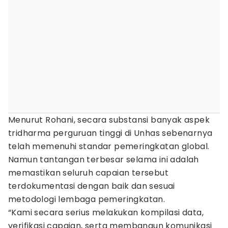
Menurut Rohani, secara substansi banyak aspek
tridharma perguruan tinggi di Unhas sebenarnya
telah memenuhi standar pemeringkatan global.
Namun tantangan terbesar selama ini adalah
memastikan seluruh capaian tersebut
terdokumentasi dengan baik dan sesuai
metodologi lembaga pemeringkatan.
“Kami secara serius melakukan kompilasi data,
verifikasi capaian, serta membangun komunikasi