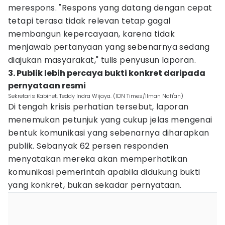
merespons. "Respons yang datang dengan cepat
tetapi terasa tidak relevan tetap gagal
membangun kepercayaan, karena tidak
menjawab pertanyaan yang sebenarnya sedang
diajukan masyarakat," tulis penyusun laporan.
3. Publik lebih percaya bukti konkret daripada
pernyataan resmi
Sekretaris Kabinet, Teddy Indra Wijaya. (IDN Times/Ilman Nafi'an)
Di tengah krisis perhatian tersebut, laporan
menemukan petunjuk yang cukup jelas mengenai
bentuk komunikasi yang sebenarnya diharapkan
publik. Sebanyak 62 persen responden
menyatakan mereka akan memperhatikan
komunikasi pemerintah apabila didukung bukti
yang konkret, bukan sekadar pernyataan.