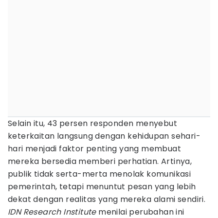
Selain itu, 43 persen responden menyebut
keterkaitan langsung dengan kehidupan sehari-
hari menjadi faktor penting yang membuat
mereka bersedia memberi perhatian. Artinya,
publik tidak serta-merta menolak komunikasi
pemerintah, tetapi menuntut pesan yang lebih
dekat dengan realitas yang mereka alami sendiri.
IDN Research Institute
menilai perubahan ini