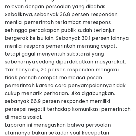
relevan dengan persoalan yang dibahas.
Sebaliknya, sebanyak 36,8 persen responden
menilai pemerintah terlambat merespons
sehingga percakapan publik sudah terlanjur
bergerak ke isu lain. Sebanyak 30,1 persen lainnya
menilai respons pemerintah memang cepat,
tetapi gagal menyentuh substansi yang
sebenarnya sedang diperdebatkan masyarakat.
Tak hanya itu, 20 persen responden mengaku
tidak pernah sempat membaca pesan
pemerintah karena cara penyampaiannya tidak
cukup menarik perhatian. Jika digabungkan,
sebanyak 86,9 persen responden memiliki
persepsi negatif terhadap komunikasi pemerintah
di media sosial.
Laporan ini menegaskan bahwa persoalan
utamanya bukan sekadar soal kecepatan