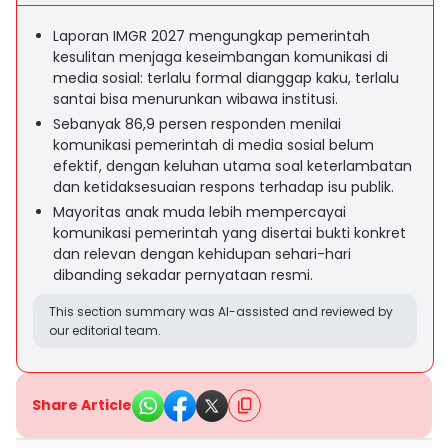
Laporan IMGR 2027 mengungkap pemerintah
kesulitan menjaga keseimbangan komunikasi di
media sosial: terlalu formal dianggap kaku, terlalu
santai bisa menurunkan wibawa institusi.
Sebanyak 86,9 persen responden menilai
komunikasi pemerintah di media sosial belum
efektif, dengan keluhan utama soal keterlambatan
dan ketidaksesuaian respons terhadap isu publik.
Mayoritas anak muda lebih mempercayai
komunikasi pemerintah yang disertai bukti konkret
dan relevan dengan kehidupan sehari-hari
dibanding sekadar pernyataan resmi.
This section summary was AI-assisted and reviewed by
our editorial team.
Share Article