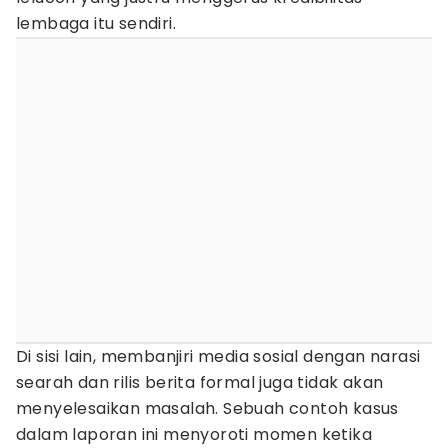
lembaga itu sendiri.
Di sisi lain, membanjiri media sosial dengan narasi
searah dan rilis berita formal juga tidak akan
menyelesaikan masalah. Sebuah contoh kasus
dalam laporan ini menyoroti momen ketika