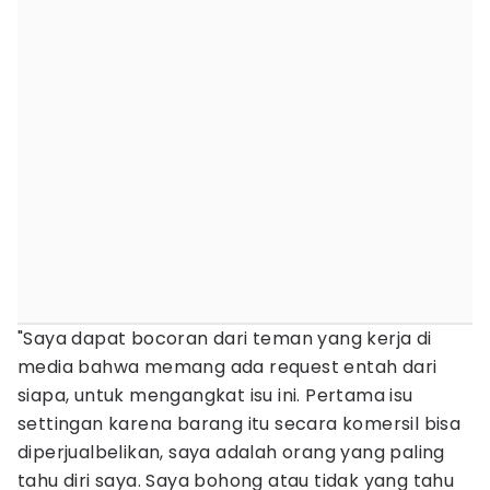
"Saya dapat bocoran dari teman yang kerja di
media bahwa memang ada request entah dari
siapa, untuk mengangkat isu ini. Pertama isu
settingan karena barang itu secara komersil bisa
diperjualbelikan, saya adalah orang yang paling
tahu diri saya. Saya bohong atau tidak yang tahu