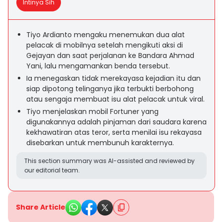
Intinya Sih
Tiyo Ardianto mengaku menemukan dua alat
pelacak di mobilnya setelah mengikuti aksi di
Gejayan dan saat perjalanan ke Bandara Ahmad
Yani, lalu mengamankan benda tersebut.
Ia menegaskan tidak merekayasa kejadian itu dan
siap dipotong telinganya jika terbukti berbohong
atau sengaja membuat isu alat pelacak untuk viral.
Tiyo menjelaskan mobil Fortuner yang
digunakannya adalah pinjaman dari saudara karena
kekhawatiran atas teror, serta menilai isu rekayasa
disebarkan untuk membunuh karakternya.
This section summary was AI-assisted and reviewed by
our editorial team.
Share Article