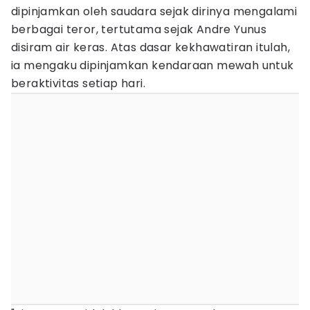
dipinjamkan oleh saudara sejak dirinya mengalami
berbagai teror, tertutama sejak Andre Yunus
disiram air keras. Atas dasar kekhawatiran itulah,
ia mengaku dipinjamkan kendaraan mewah untuk
beraktivitas setiap hari.