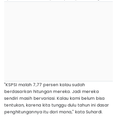
"KSPSI malah 7,77 persen kalau sudah
berdasarkan hitungan mereka. Jadi mereka
sendiri masih bervariasi. Kalau kami belum bisa
tentukan, karena kita tunggu dulu tahun ini dasar
penghitungannya itu dari mana," kata Suhardi.