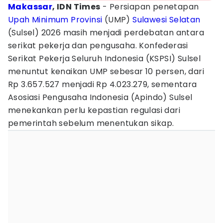
Makassar
, IDN Times
- Persiapan penetapan
Upah Minimum Provinsi
(UMP)
Sulawesi Selatan
(Sulsel) 2026 masih menjadi perdebatan antara
serikat pekerja dan pengusaha. Konfederasi
Serikat Pekerja Seluruh Indonesia (KSPSI) Sulsel
menuntut kenaikan UMP sebesar 10 persen, dari
Rp 3.657.527 menjadi Rp 4.023.279, sementara
Asosiasi Pengusaha Indonesia (Apindo) Sulsel
menekankan perlu kepastian regulasi dari
pemerintah sebelum menentukan sikap.