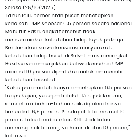
Selasa (28/10/2025).
Tahun lalu, pemerintah pusat menetapkan
kenaikan UMP sebesar 6,5 persen secara nasional.
Menurut Basri, angka tersebut tidak
mencerminkan kebutuhan hidup layak pekerja.
Berdasarkan survei konsumsi masyarakat,
kebutuhan hidup buruh di Sulsel terus meningkat.
Hasil survei menunjukkan bahwa kenaikan UMP
minimal 10 persen diperlukan untuk memenuhi
kebutuhan tersebut.
"Kalau pemerintah hanya menetapkan 6,5 persen
tanpa kajian, ya seperti itulah. Kita jadi korban,
sementara bahan-bahan naik, dipaksa hanya
harus ikuti 6,5 persen. Pendapat kita minimal 10
persen kalau berdasarkan KHL. Jadi kalau
memang naik bareng, ya harus di atas 10 persen,"
katanya.