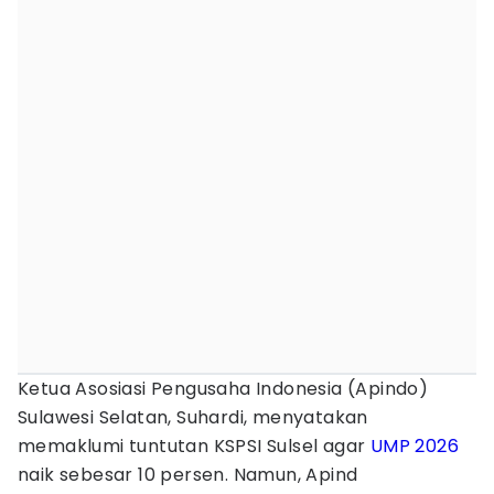
Ketua Asosiasi Pengusaha Indonesia (Apindo)
Sulawesi Selatan, Suhardi, menyatakan
memaklumi tuntutan KSPSI Sulsel agar
UMP 2026
naik sebesar 10 persen. Namun, Apind