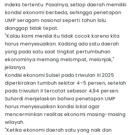
indeks tertentu. Pasalnya, setiap daerah memiliki
kondisi ekonomi berbeda, sehingga penetapan
UMP seragam nasional seperti tahun lalu
dianggap tidak tepat.
"Kalau kami menilai itu tidak cocok karena kita
harus menyesuaikan. Kadang ada satu daerah
yang pada satu saat tingkat pertumbuhan
ekonominya memang melompat, melonjak,"
jelasnya.
Kondisi ekonomi Sulsel pada triwulan III 2025
diperkirakan tumbuh sekitar 4–5 persen, setelah
pada triwulan II tercatat sebesar 4,94 persen.
Suhardi menjelaskan bahwa penetapan UMP
harus menyesuaikan kondisi lokal agar
mencerminkan realitas ekonomi masing-masing
wilayah.
"Ketika ekonomi daerah satu yang naik dan