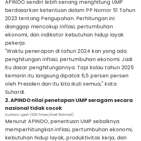
APINDO sendiri lebih senang menghitung UMP
berdasarkan ketentuan dalam PP Nomor 51 Tahun
2023 tentang Pengupahan. Perhitungan ini
dianggap mencakup inflasi, pertumbuhan
ekonomi, dan indikator kebutuhan hidup layak
pekerja.
"Waktu penerapan di tahun 2024 kan yang ada
penghitungan inflasi, pertumbuhan ekonomi. Jadi
itu dasar penghitungannya. Tapi kalau tahun 2025
kemarin itu langsung dipatok 6,5 persen persen
oleh Presiden dan itu kita ikuti semua," kata
Suhardi.
2. APINDO nilai penetapan UMP seragam secara
nasional tidak cocok
Ilustrasi upah (IDN Times/Arief Rahmat)
Menurut APINDO, penentuan UMP sebaiknya
memperhitungkan inflasi, pertumbuhan ekonomi,
kebutuhan hidup layak, produktivitas kerja, dan