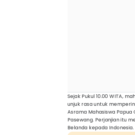
Sejak Pukul 10.00 WITA, m
unjuk rasa untuk mempering
Asrama Mahasiswa Papua Ce
Pasewang. Perjanjian itu 
Belanda kepada Indonesia.