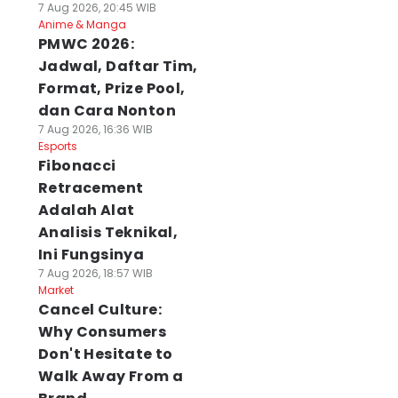
7 Aug 2026, 20:45 WIB
Anime & Manga
PMWC 2026:
Jadwal, Daftar Tim,
Format, Prize Pool,
dan Cara Nonton
7 Aug 2026, 16:36 WIB
Esports
Fibonacci
Retracement
Adalah Alat
Analisis Teknikal,
Ini Fungsinya
7 Aug 2026, 18:57 WIB
Market
Cancel Culture:
Why Consumers
Don't Hesitate to
Walk Away From a