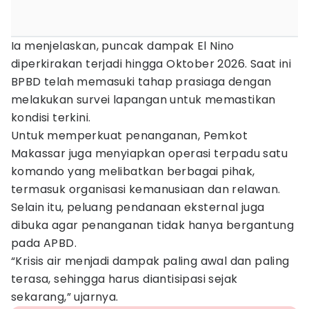
Ia menjelaskan, puncak dampak El Nino
diperkirakan terjadi hingga Oktober 2026. Saat ini
BPBD telah memasuki tahap prasiaga dengan
melakukan survei lapangan untuk memastikan
kondisi terkini.
Untuk memperkuat penanganan, Pemkot
Makassar juga menyiapkan operasi terpadu satu
komando yang melibatkan berbagai pihak,
termasuk organisasi kemanusiaan dan relawan.
Selain itu, peluang pendanaan eksternal juga
dibuka agar penanganan tidak hanya bergantung
pada APBD.
“Krisis air menjadi dampak paling awal dan paling
terasa, sehingga harus diantisipasi sejak
sekarang,” ujarnya.