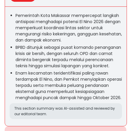
Pemerintah Kota Makassar mempercepat langkah
antisipasi menghadapi potensi El Nino 2026 dengan
memperkuat koordinasi lintas sektor untuk
mengurangi risiko kekeringan, gangguan kesehatan,
dan dampak ekonomi.
BPBD ditunjuk sebagai pusat komando penanganan
krisis air bersih, dengan seluruh OPD dan camat
diminta bergerak terpadu melalui perencanaan
teknis hingga simulasi lapangan yang konkret.
Enam kecamatan teridentifikasi paling rawan
terdampak El Nino, dan Pemkot menyiapkan operasi
terpadu serta membuka peluang pendanaan
eksternal guna memperkuat kesiapsiagaan
menghadapi puncak dampak hingga Oktober 2026.
This section summary was AI-assisted and reviewed by
our editorial team.