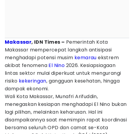
Makassar
, IDN Times –
Pemerintah Kota
Makassar mempercepat langkah antisipasi
menghadapi potensi musim
kemarau
ekstrem
akibat fenomena
El Nino
2026. Kesiapsiagaan
lintas sektor mulai diperkuat untuk mengurangi
risiko
kekeringan
, gangguan kesehatan, hingga
dampak ekonomi.
Wali Kota Makassar, Munafri Arifuddin,
menegaskan kesiapan menghadapi El Nino bukan
lagi pilihan, melainkan keharusan. Hal ini
disampaikannya saat memimpin rapat koordinasi
bersama seluruh OPD dan camat se-Kota