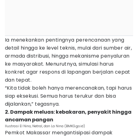
Ia menekankan pentingnya perencanaan yang
detail hingga ke level teknis, mulai dari sumber air,
armada distribusi, hingga mekanisme penyaluran
ke masyarakat. Menurutnya, simulasi harus
konkret agar respons di lapangan berjalan cepat
dan tepat.
“Kita tidak boleh hanya merencanakan, tapi harus
siap eksekusi. Semua harus terukur dan bisa
dijalankan,” tegasnya.
2. Dampak meluas: kebakaran, penyakit hingga
ancaman pangan
Ilustrasi El Nino, Netral, dan La Nina (BMKG.go.id)
Pemkot Makassar mengantisipasi dampak