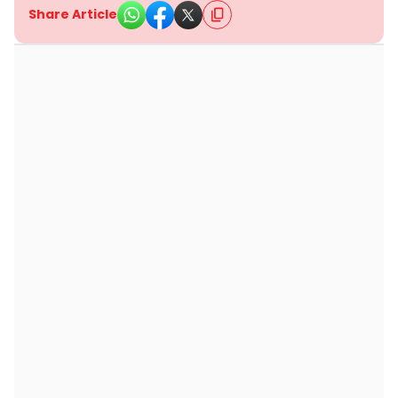
Share Article