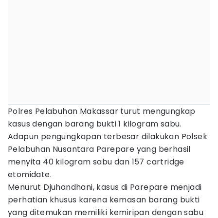
Polres Pelabuhan Makassar turut mengungkap
kasus dengan barang bukti 1 kilogram sabu.
Adapun pengungkapan terbesar dilakukan Polsek
Pelabuhan Nusantara Parepare yang berhasil
menyita 40 kilogram sabu dan 157 cartridge
etomidate.
Menurut Djuhandhani, kasus di Parepare menjadi
perhatian khusus karena kemasan barang bukti
yang ditemukan memiliki kemiripan dengan sabu