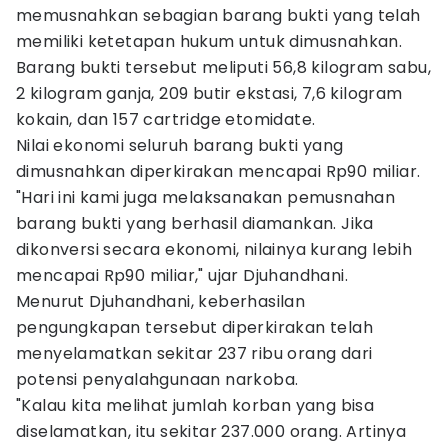
memusnahkan sebagian barang bukti yang telah
memiliki ketetapan hukum untuk dimusnahkan.
Barang bukti tersebut meliputi 56,8 kilogram sabu,
2 kilogram ganja, 209 butir ekstasi, 7,6 kilogram
kokain, dan 157 cartridge etomidate.
Nilai ekonomi seluruh barang bukti yang
dimusnahkan diperkirakan mencapai Rp90 miliar.
"Hari ini kami juga melaksanakan pemusnahan
barang bukti yang berhasil diamankan. Jika
dikonversi secara ekonomi, nilainya kurang lebih
mencapai Rp90 miliar," ujar Djuhandhani.
Menurut Djuhandhani, keberhasilan
pengungkapan tersebut diperkirakan telah
menyelamatkan sekitar 237 ribu orang dari
potensi penyalahgunaan narkoba.
"Kalau kita melihat jumlah korban yang bisa
diselamatkan, itu sekitar 237.000 orang. Artinya