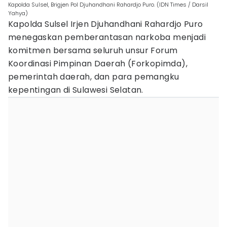
Kapolda Sulsel, Brigjen Pol Djuhandhani Rahardjo Puro. (IDN Times / Darsil
Yahya)
Kapolda Sulsel Irjen Djuhandhani Rahardjo Puro
menegaskan pemberantasan narkoba menjadi
komitmen bersama seluruh unsur Forum
Koordinasi Pimpinan Daerah (Forkopimda),
pemerintah daerah, dan para pemangku
kepentingan di Sulawesi Selatan.