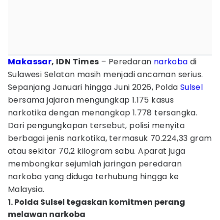
Makassar
, IDN Times
– Peredaran
narkoba
di
Sulawesi Selatan masih menjadi ancaman serius.
Sepanjang Januari hingga Juni 2026, Polda
Sulsel
bersama jajaran mengungkap 1.175 kasus
narkotika dengan menangkap 1.778 tersangka.
Dari pengungkapan tersebut, polisi menyita
berbagai jenis narkotika, termasuk 70.224,33 gram
atau sekitar 70,2 kilogram sabu. Aparat juga
membongkar sejumlah jaringan peredaran
narkoba yang diduga terhubung hingga ke
Malaysia.
1. Polda Sulsel tegaskan komitmen perang
melawan narkoba