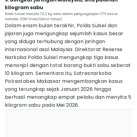
kilogram sabu
Polda Sulsel menyita 70,2 kg sabu dalam pengungkapan 1.175 kasus
narkoba. (IDN Times/Darsil Yahya)
Dalam enam bulan terakhir, Polda Sulsel dan
jajaran juga mengungkap sejumlah kasus besar
yang diduga terhubung dengan jaringan
internasional asal Malaysia. Direktorat Reserse
Narkoba Polda Sulsel mengungkap tiga kasus
menonjol dengan total barang bukti sabu seberat
10 kilogram. Sementara itu, Satresnarkoba
Polrestabes Makassar mengembangkan kasus
yang terungkap sejak Januari 2026 hingga
berhasil menangkap empat pelaku dan menyita 5
kilogram sabu pada Mei 2026.