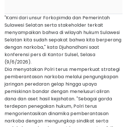
"Kami dari unsur Forkopimda dan Pemerintah
Sulawesi Selatan serta stakeholder terkait
menyampaikan bahwa di wilayah hukum Sulawesi
Selatan kita sudah sepakat bahwa kita berperang
dengan narkoba," kata Djuhandhani saat
konferensi pers di Kantor Sulsel, Selasa
(9/6/2026).
Dia menyatakan Polri terus memperkuat strategi
pemberantasan narkoba melalui pengungkapan
jaringan peredaran gelap hingga upaya
pemiskinan bandar dengan menelusuri aliran
dana dan aset hasil kejahatan. "Sebagai garda
terdepan penegakan hukum, Polri terus
mengorientasikan dinamika pemberantasan
narkoba dengan mengungkap sindikat serta