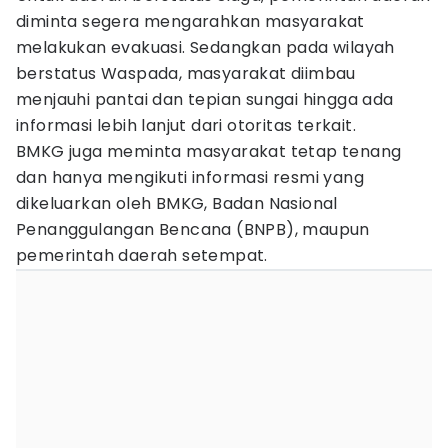
diminta segera mengarahkan masyarakat
melakukan evakuasi. Sedangkan pada wilayah
berstatus Waspada, masyarakat diimbau
menjauhi pantai dan tepian sungai hingga ada
informasi lebih lanjut dari otoritas terkait.
BMKG juga meminta masyarakat tetap tenang
dan hanya mengikuti informasi resmi yang
dikeluarkan oleh BMKG, Badan Nasional
Penanggulangan Bencana (BNPB), maupun
pemerintah daerah setempat.