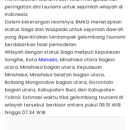
peringatan dini tsunami untuk sejumlah wilayah di
Indonesia.
Dalam keterangan resminya, BMKG menetapkan
status Siaga dan Waspada untuk sejumlah daerah
yang diperkirakan terdampak gelombang tsunami
berdasarkan hasil pemodelan.
Wilayah dengan status Siaga meliputi Kepulauan
Sangihe, Kota
Manado
, Minahasa Utara bagian
utara, Minahasa bagian utara, Kepulauan
Minahasa, Minahasa Selatan bagian utara,
Bolaang Mongondow bagian utara, Gorontalo
bagian utara, Kabupaten Buol, dan Kabupaten
Tolitoli. Estimasi waktu tiba gelombang tsunami di
wilayah tersebut berkisar antara pukul 06.51 WIB
hingga 07.34 WIB.