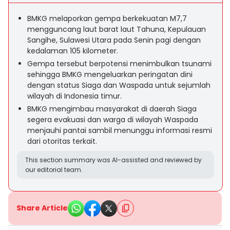
BMKG melaporkan gempa berkekuatan M7,7
mengguncang laut barat laut Tahuna, Kepulauan
Sangihe, Sulawesi Utara pada Senin pagi dengan
kedalaman 105 kilometer.
Gempa tersebut berpotensi menimbulkan tsunami
sehingga BMKG mengeluarkan peringatan dini
dengan status Siaga dan Waspada untuk sejumlah
wilayah di Indonesia timur.
BMKG mengimbau masyarakat di daerah Siaga
segera evakuasi dan warga di wilayah Waspada
menjauhi pantai sambil menunggu informasi resmi
dari otoritas terkait.
This section summary was AI-assisted and reviewed by
our editorial team.
Share Article