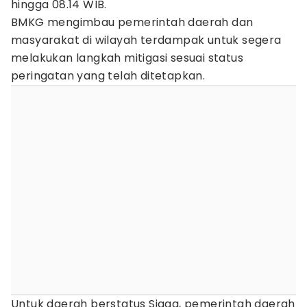
hingga 08.14 WIB.
BMKG mengimbau pemerintah daerah dan
masyarakat di wilayah terdampak untuk segera
melakukan langkah mitigasi sesuai status
peringatan yang telah ditetapkan.
Untuk daerah berstatus Siaga, pemerintah daerah