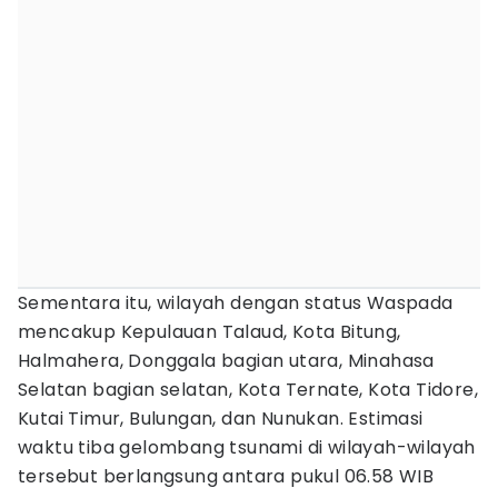
Sementara itu, wilayah dengan status Waspada
mencakup Kepulauan Talaud, Kota Bitung,
Halmahera, Donggala bagian utara, Minahasa
Selatan bagian selatan, Kota Ternate, Kota Tidore,
Kutai Timur, Bulungan, dan Nunukan. Estimasi
waktu tiba gelombang tsunami di wilayah-wilayah
tersebut berlangsung antara pukul 06.58 WIB