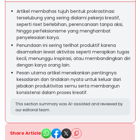
Artikel membahas tujuh bentuk prokrastinasi
terselubung yang sering dialami pekerja kreatif,
seperti riset berlebihan, perencanaan tanpa aksi,
hingga perfeksionisme yang menghambat
penyelesaian karya.
Penundaan ini sering terlihat produktif karena
disamarkan lewat aktivitas seperti merapikan tugas
kecil, menunggu inspirasi, atau membandingkan diri
dengan karya orang lain.
Pesan utama artikel menekankan pentingnya
kesadaran dan tindakan nyata untuk keluar dari
jebakan produktivitas semu serta membangun
konsistensi dalam proses kreatif.
This section summary was AI-assisted and reviewed by
our editorial team.
Share Article