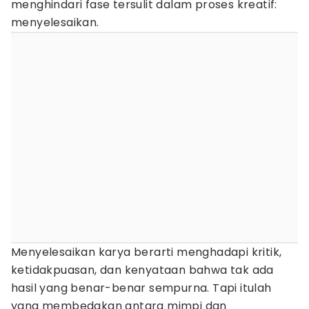
menghindari fase tersulit dalam proses kreatif:
menyelesaikan.
Menyelesaikan karya berarti menghadapi kritik,
ketidakpuasan, dan kenyataan bahwa tak ada
hasil yang benar-benar sempurna. Tapi itulah
yang membedakan antara mimpi dan