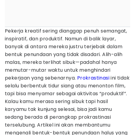
Pekerja kreatif sering dianggap penuh semangat,
inspiratif, dan produktif. Namun di balik layar,
banyak di antara mereka justru terjebak dalam
bentuk penundaan yang tidak disadari. Alih-alih
malas, mereka terlihat sibuk—padahal hanya
memutar-mutar waktu untuk menghindari
pekerjaan yang sebenarnya.
Prokrastinasi
ini tidak
selalu berbentuk tidur siang atau menonton film,
tapi bisa menyamar sebagai aktivitas “produktif”.
Kalau kamu merasa sering sibuk tapi hasil
karyamu tak kunjung selesai, bisa jadi kamu
sedang berada di perangkap prokrastinasi
terselubung. Artikel ini akan membantumu
mengenali bentuk-bentuk penundaan halus yang