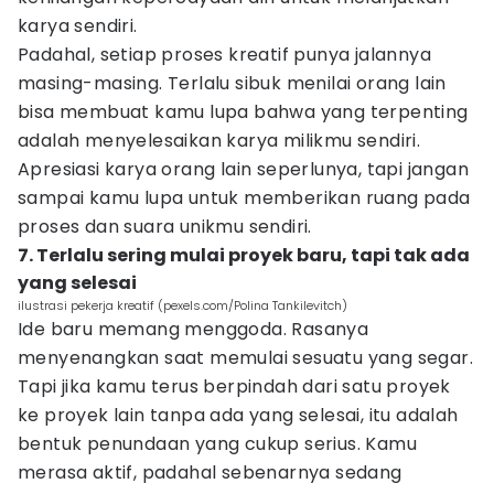
karya sendiri.
Padahal, setiap proses kreatif punya jalannya
masing-masing. Terlalu sibuk menilai orang lain
bisa membuat kamu lupa bahwa yang terpenting
adalah menyelesaikan karya milikmu sendiri.
Apresiasi karya orang lain seperlunya, tapi jangan
sampai kamu lupa untuk memberikan ruang pada
proses dan suara unikmu sendiri.
7. Terlalu sering mulai proyek baru, tapi tak ada
yang selesai
ilustrasi pekerja kreatif (pexels.com/Polina Tankilevitch)
Ide baru memang menggoda. Rasanya
menyenangkan saat memulai sesuatu yang segar.
Tapi jika kamu terus berpindah dari satu proyek
ke proyek lain tanpa ada yang selesai, itu adalah
bentuk penundaan yang cukup serius. Kamu
merasa aktif, padahal sebenarnya sedang