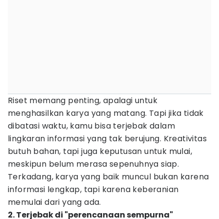
Riset memang penting, apalagi untuk
menghasilkan karya yang matang. Tapi jika tidak
dibatasi waktu, kamu bisa terjebak dalam
lingkaran informasi yang tak berujung. Kreativitas
butuh bahan, tapi juga keputusan untuk mulai,
meskipun belum merasa sepenuhnya siap.
Terkadang, karya yang baik muncul bukan karena
informasi lengkap, tapi karena keberanian
memulai dari yang ada.
2. Terjebak di "perencanaan sempurna"