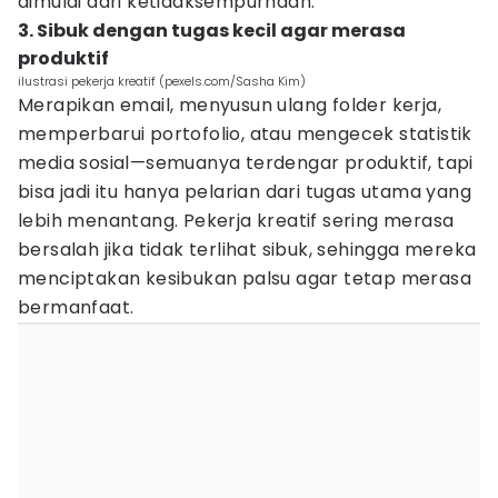
dimulai dari ketidaksempurnaan.
3. Sibuk dengan tugas kecil agar merasa
produktif
ilustrasi pekerja kreatif (pexels.com/Sasha Kim)
Merapikan email, menyusun ulang folder kerja,
memperbarui portofolio, atau mengecek statistik
media sosial—semuanya terdengar produktif, tapi
bisa jadi itu hanya pelarian dari tugas utama yang
lebih menantang. Pekerja kreatif sering merasa
bersalah jika tidak terlihat sibuk, sehingga mereka
menciptakan kesibukan palsu agar tetap merasa
bermanfaat.