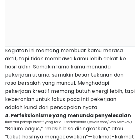
Kegiatan ini memang membuat kamu merasa
aktif, tapi tidak membawa kamu lebih dekat ke
hasil akhir. Semakin lama kamu menunda
pekerjaan utama, semakin besar tekanan dan
rasa bersalah yang muncul. Menghadapi
pekerjaan kreatif memang butuh energi lebih, tapi
keberanian untuk fokus pada inti pekerjaan
adalah kunci dari pencapaian nyata.
4. Perfeksionisme yang menunda penyelesaian
ilustrasi pekerja kreatif yang terlalu perfeksionis (pexels.com/Ivan Samkov)
“Belum bagus,” “masih bisa ditingkatkan,” atau
“takut hasilnya mengecewakan”—kalimat-kalimat