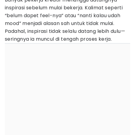
inspirasi sebelum mulai bekerja. Kalimat seperti
“belum dapet feel-nya” atau “nanti kalau udah
mood” menjadi alasan sah untuk tidak mulai.
Padahal, inspirasi tidak selalu datang lebih dulu—
seringnya ia muncul di tengah proses kerja.