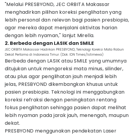
"Melalui PRESBYOND, JEC ORBITA Makassar
menghadirkan pilihan koreksi penglihatan yang
lebih personal dan relevan bagi pasien presbiopia,
agar mereka dapat menjalani aktivitas harian
dengan lebih nyaman," lanjut Mirella.
2. Berbeda dengan LASIK dan SMILE
JEC ORBITA Makassar Hadirkan PRESBYOND, Teknologi Koreksi Mata Rabun
Dekat Pertama di Indonesia Timur. (Dok. IDN Times/Istimewa)
Berbeda dengan LASIK atau SMILE yang umumnya
ditujukan untuk mengoreksi mata minus, silinder,
atau plus agar penglihatan jauh menjadi lebih
jelas, PRESBYOND dikembangkan khusus untuk
pasien presbiopia. Teknologi ini menggabungkan
koreksi refraksi dengan peningkatan rentang
fokus penglihatan sehingga pasien dapat melihat
lebih nyaman pada jarak jauh, menengah, maupun
dekat.
PRESBYOND menggunakan pendekatan Laser