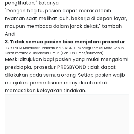
penglihatan," katanya.
"Dengan begitu, pasien dapat merasa lebih
nyaman saat melihat jauh, bekerja di depan layar,
maupun membaca dalam jarak dekat," tambah
Andi.
3. Tidak semua pasien bisa menjalani prosedur
JEC ORBITA Makassar Hadirkan PRESBYOND, Teknologi Koreksi Mata Rabun
Dekat Pertama di Indonesia Timur. (Dok. IDN Times/Istimewa)
Meski ditujukan bagi pasien yang mulai mengalami
presbiopia, prosedur PRESBYOND tidak dapat
dilakukan pada semua orang. Setiap pasien wajib
menjalani pemeriksaan menyeluruh untuk
memastikan kelayakan tindakan.