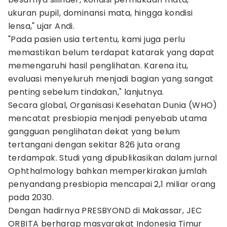
ukuran pupil, dominansi mata, hingga kondisi
lensa," ujar Andi.
"Pada pasien usia tertentu, kami juga perlu
memastikan belum terdapat katarak yang dapat
memengaruhi hasil penglihatan. Karena itu,
evaluasi menyeluruh menjadi bagian yang sangat
penting sebelum tindakan," lanjutnya.
Secara global, Organisasi Kesehatan Dunia (WHO)
mencatat presbiopia menjadi penyebab utama
gangguan penglihatan dekat yang belum
tertangani dengan sekitar 826 juta orang
terdampak. Studi yang dipublikasikan dalam jurnal
Ophthalmology bahkan memperkirakan jumlah
penyandang presbiopia mencapai 2,1 miliar orang
pada 2030.
Dengan hadirnya PRESBYOND di Makassar, JEC
ORBITA berharap masyarakat Indonesia Timur