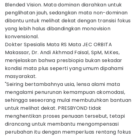
Blended Vision. Mata dominan diarahkan untuk
penglihatan jauh, sedangkan mata non-dominan
dibantu untuk melihat dekat dengan transisi fokus
yang lebih halus dibandingkan monovision
konvensional.
Dokter Spesialis Mata RS Mata JEC ORBITA
Makassar, Dr. Andi Akhmad Faisal, SpM, M.Kes,
menjelaskan bahwa presbiopia bukan sekadar
kondisi mata plus seperti yang umum dipahami
masyarakat.
"Seiring bertambahnya usia, lensa alami mata
mengalami penurunan kemampuan akomodasi,
sehingga seseorang mulai membutuhkan bantuan
untuk melihat dekat. PRESBYOND tidak
menghentikan proses penuaan tersebut, tetapi
dirancang untuk membantu mengompensasi
perubahan itu dengan memperluas rentang fokus