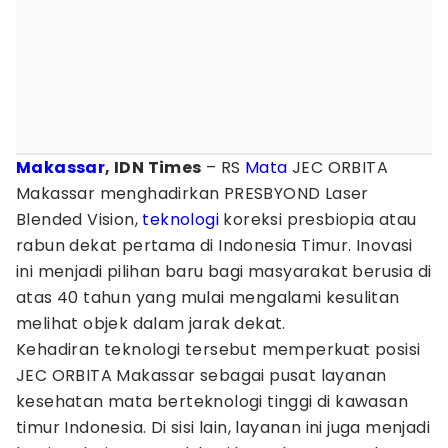
Makassar
, IDN Times
– RS
Mata
JEC ORBITA
Makassar menghadirkan PRESBYOND Laser
Blended Vision,
teknologi
koreksi presbiopia atau
rabun dekat pertama di Indonesia Timur. Inovasi
ini menjadi pilihan baru bagi masyarakat berusia di
atas 40 tahun yang mulai mengalami kesulitan
melihat objek dalam jarak dekat.
Kehadiran teknologi tersebut memperkuat posisi
JEC ORBITA Makassar sebagai pusat layanan
kesehatan mata berteknologi tinggi di kawasan
timur Indonesia. Di sisi lain, layanan ini juga menjadi