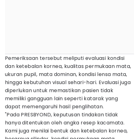
Pemeriksaan tersebut meliputi evaluasi kondisi
dan ketebalan kornea, kualitas permukaan mata,
ukuran pupil, mata dominan, kondisi lensa mata,
hingga kebutuhan visual sehari-hari. Evaluasi juga
diperlukan untuk memastikan pasien tidak
memiliki gangguan lain seperti katarak yang
dapat memengaruhi hasil penglihatan.
"Pada PRESBYOND, keputusan tindakan tidak
hanya ditentukan oleh angka resep kacamata.
Kami juga menilai bentuk dan ketebalan kornea,
besarnya silinder, kondisi permukaan mata,