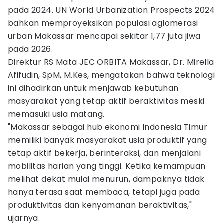
pada 2024. UN World Urbanization Prospects 2024
bahkan memproyeksikan populasi aglomerasi
urban Makassar mencapai sekitar 1,77 juta jiwa
pada 2026.
Direktur RS Mata JEC ORBITA Makassar, Dr. Mirella
Afifudin, SpM, M.Kes, mengatakan bahwa teknologi
ini dihadirkan untuk menjawab kebutuhan
masyarakat yang tetap aktif beraktivitas meski
memasuki usia matang.
"Makassar sebagai hub ekonomi Indonesia Timur
memiliki banyak masyarakat usia produktif yang
tetap aktif bekerja, berinteraksi, dan menjalani
mobilitas harian yang tinggi. Ketika kemampuan
melihat dekat mulai menurun, dampaknya tidak
hanya terasa saat membaca, tetapi juga pada
produktivitas dan kenyamanan beraktivitas,"
ujarnya.