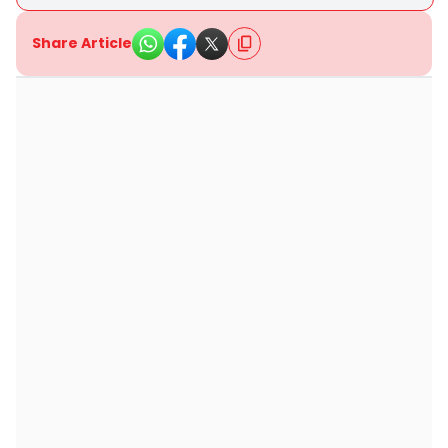
Share Article