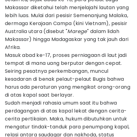
Makassar diketahui telah menjelajahi lautan yang
lebih luas. Mulai dari pesisir Semenanjung Malaka,
dermaga Kerajaan Campa (kini Vietnam), pesisir
Australia utara (disebut "
Marege
" dalam lidah
Makassar) hingga Madagaskar yang tak jauh dari
Afrika.
Masuk abad ke-17, proses perniagaan di laut jadi
tempat di mana uang berputar dengan cepat.
Seiring pesatnya perkembangan, muncul
kesadaran di benak pelaut-pelaut Bugis bahwa
harus ada peraturan yang mengikat orang-orang
di atas kapal saat berlayar.
Sudah menjadi rahasia umum saat itu bahwa
perdagangan di atas kapal lekat dengan cerita-
cerita pertikaian. Maka, hukum dibutuhkan untuk
mengatur tindak-tanduk para penumpang kapal,
relasi antara saudagar dan nakhoda, status