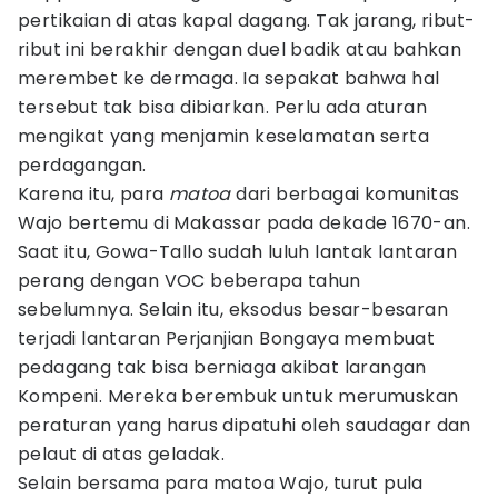
pertikaian di atas kapal dagang. Tak jarang, ribut-
ribut ini berakhir dengan duel badik atau bahkan
merembet ke dermaga. Ia sepakat bahwa hal
tersebut tak bisa dibiarkan. Perlu ada aturan
mengikat yang menjamin keselamatan serta
perdagangan.
Karena itu, para
matoa
dari berbagai komunitas
Wajo bertemu di Makassar pada dekade 1670-an.
Saat itu, Gowa-Tallo sudah luluh lantak lantaran
perang dengan VOC beberapa tahun
sebelumnya. Selain itu, eksodus besar-besaran
terjadi lantaran Perjanjian Bongaya membuat
pedagang tak bisa berniaga akibat larangan
Kompeni. Mereka berembuk untuk merumuskan
peraturan yang harus dipatuhi oleh saudagar dan
pelaut di atas geladak.
Selain bersama para matoa Wajo, turut pula