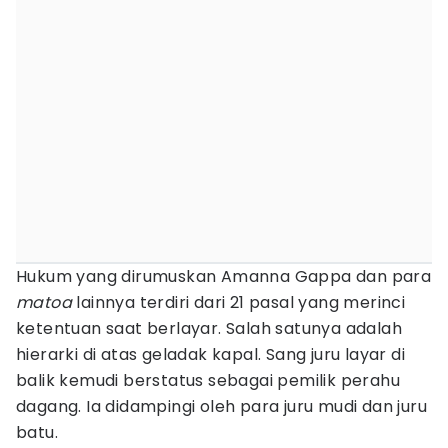
Hukum yang dirumuskan Amanna Gappa dan para
matoa
lainnya terdiri dari 21 pasal yang merinci
ketentuan saat berlayar. Salah satunya adalah
hierarki di atas geladak kapal. Sang juru layar di
balik kemudi berstatus sebagai pemilik perahu
dagang. Ia didampingi oleh para juru mudi dan juru
batu.