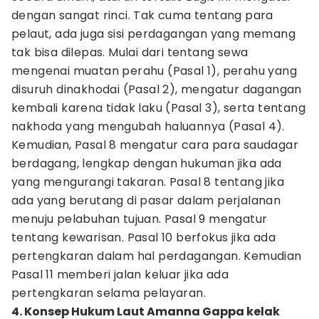
dengan sangat rinci. Tak cuma tentang para
pelaut, ada juga sisi perdagangan yang memang
tak bisa dilepas. Mulai dari tentang sewa
mengenai muatan perahu (Pasal 1), perahu yang
disuruh dinakhodai (Pasal 2), mengatur dagangan
kembali karena tidak laku (Pasal 3), serta tentang
nakhoda yang mengubah haluannya (Pasal 4).
Kemudian, Pasal 8 mengatur cara para saudagar
berdagang, lengkap dengan hukuman jika ada
yang mengurangi takaran. Pasal 8 tentang jika
ada yang berutang di pasar dalam perjalanan
menuju pelabuhan tujuan. Pasal 9 mengatur
tentang kewarisan. Pasal 10 berfokus jika ada
pertengkaran dalam hal perdagangan. Kemudian
Pasal 11 memberi jalan keluar jika ada
pertengkaran selama pelayaran.
4. Konsep Hukum Laut Amanna Gappa kelak