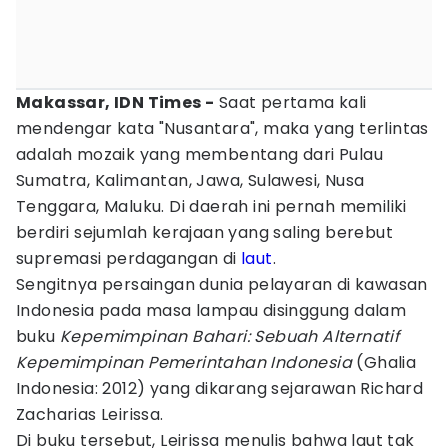
Makassar, IDN Times -
Saat pertama kali
mendengar kata "Nusantara", maka yang terlintas
adalah mozaik yang membentang dari Pulau
Sumatra, Kalimantan, Jawa, Sulawesi, Nusa
Tenggara, Maluku. Di daerah ini pernah memiliki
berdiri sejumlah kerajaan yang saling berebut
supremasi perdagangan di
laut
.
Sengitnya persaingan dunia pelayaran di kawasan
Indonesia pada masa lampau disinggung dalam
buku
Kepemimpinan Bahari: Sebuah Alternatif
Kepemimpinan Pemerintahan Indonesia
(Ghalia
Indonesia: 2012) yang dikarang sejarawan Richard
Zacharias Leirissa.
Di buku tersebut, Leirissa menulis bahwa laut tak