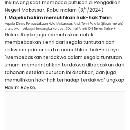
Inkiriwang saat membaca putusan di Pengadilan
Negeri Makassar, Rabu malam (3/1/2024).
1. Majelis hakim memulihkan hak-hak Tenri
Kepala Dinas Perpustakaan Kota Makassar, Andi Tenri Palallo (jilbab merah)
ditetapkan sebagai tersangka korupsi. (Dahrul Amri/IDN Times Sulsel)
Hakim Royke juga memutuskan untuk
membebaskan Tenri dari segala tuntutan dan
dakwaan primer serta memulihkan hak-haknya.
"Membebaskan terdakwa dalam segala tuntutan
umum, memerintahkan terdakwa dibebaskan dari
tahanan setelah putusan ini disahkan, dan juga
memulihkan hak-hak terhadap terdakwa" ungkap
Hakim Royke.