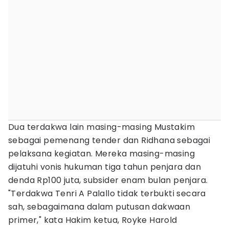
Dua terdakwa lain masing-masing Mustakim
sebagai pemenang tender dan Ridhana sebagai
pelaksana kegiatan. Mereka masing-masing
dijatuhi vonis hukuman tiga tahun penjara dan
denda Rp100 juta, subsider enam bulan penjara.
"Terdakwa Tenri A Palallo tidak terbukti secara
sah, sebagaimana dalam putusan dakwaan
primer," kata Hakim ketua, Royke Harold