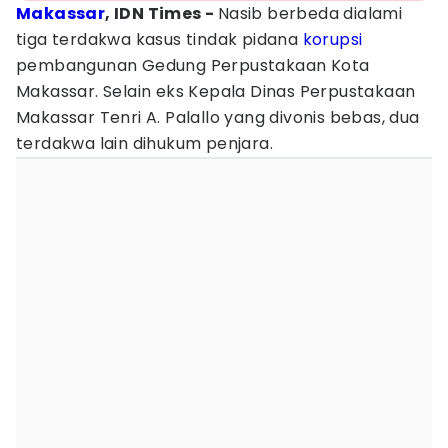
Makassar
, IDN Times -
Nasib berbeda dialami
tiga terdakwa kasus tindak pidana
korupsi
pembangunan Gedung Perpustakaan Kota
Makassar. Selain eks Kepala Dinas Perpustakaan
Makassar Tenri A. Palallo yang divonis bebas, dua
terdakwa lain dihukum penjara.