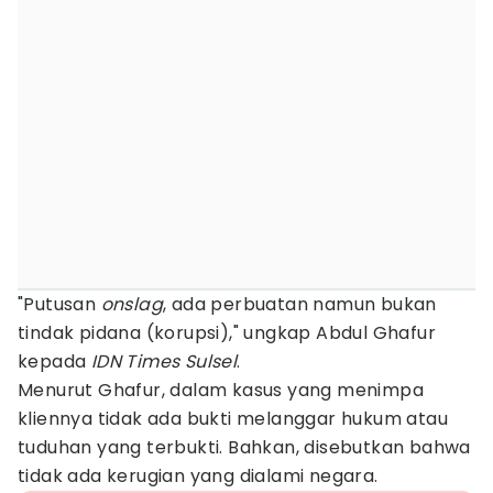
"Putusan
onslag
, ada perbuatan namun bukan
tindak pidana (korupsi)," ungkap Abdul Ghafur
kepada
IDN Times Sulsel
.
Menurut Ghafur, dalam kasus yang menimpa
kliennya tidak ada bukti melanggar hukum atau
tuduhan yang terbukti. Bahkan, disebutkan bahwa
tidak ada kerugian yang dialami negara.