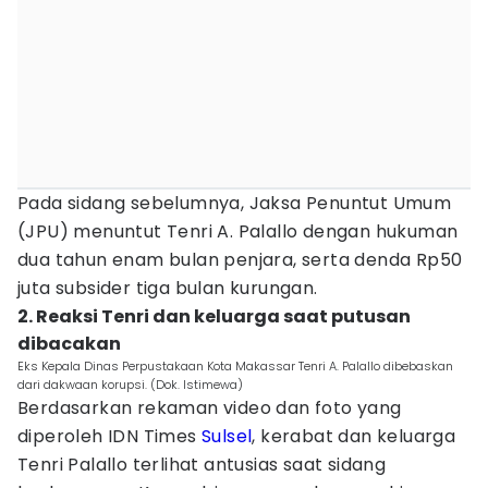
Pada sidang sebelumnya, Jaksa Penuntut Umum
(JPU) menuntut Tenri A. Palallo dengan hukuman
dua tahun enam bulan penjara, serta denda Rp50
juta subsider tiga bulan kurungan.
2. Reaksi Tenri dan keluarga saat putusan
dibacakan
Eks Kepala Dinas Perpustakaan Kota Makassar Tenri A. Palallo dibebaskan
dari dakwaan korupsi. (Dok. Istimewa)
Berdasarkan rekaman video dan foto yang
diperoleh IDN Times
Sulsel
, kerabat dan keluarga
Tenri Palallo terlihat antusias saat sidang