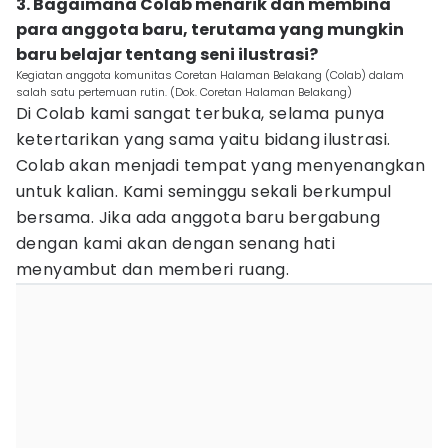
3. Bagaimana Colab menarik dan membina
para anggota baru, terutama yang mungkin
baru belajar tentang seni ilustrasi?
Kegiatan anggota komunitas Coretan Halaman Belakang (Colab) dalam
salah satu pertemuan rutin. (Dok. Coretan Halaman Belakang)
Di Colab kami sangat terbuka, selama punya
ketertarikan yang sama yaitu bidang ilustrasi.
Colab akan menjadi tempat yang menyenangkan
untuk kalian. Kami seminggu sekali berkumpul
bersama. Jika ada anggota baru bergabung
dengan kami akan dengan senang hati
menyambut dan memberi ruang.