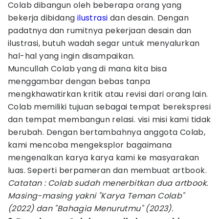
Colab dibangun oleh beberapa orang yang
bekerja dibidang
ilustrasi
dan desain. Dengan
padatnya dan rumitnya pekerjaan desain dan
ilustrasi, butuh wadah segar untuk menyalurkan
hal-hal yang ingin disampaikan.
Muncullah Colab yang di mana kita bisa
menggambar dengan bebas tanpa
mengkhawatirkan kritik atau revisi dari orang lain.
Colab memiliki tujuan sebagai tempat berekspresi
dan tempat membangun relasi. visi misi kami tidak
berubah. Dengan bertambahnya anggota Colab,
kami mencoba mengeksplor bagaimana
mengenalkan karya karya kami ke masyarakan
luas. Seperti berpameran dan membuat artbook.
Catatan : Colab sudah menerbitkan dua artbook.
Masing-masing yakni "Karya Teman Colab"
(2022) dan "Bahagia Menurutmu" (2023).