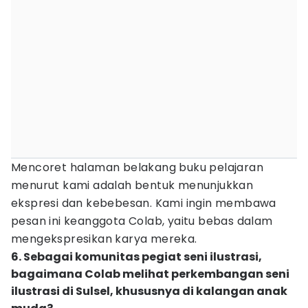
Mencoret halaman belakang buku pelajaran
menurut kami adalah bentuk menunjukkan
ekspresi dan kebebesan. Kami ingin membawa
pesan ini keanggota Colab, yaitu bebas dalam
mengekspresikan karya mereka.
6. Sebagai komunitas pegiat seni ilustrasi,
bagaimana Colab melihat perkembangan seni
ilustrasi di Sulsel, khususnya di kalangan anak