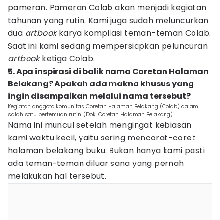
pameran. Pameran Colab akan menjadi kegiatan
tahunan yang rutin. Kami juga sudah meluncurkan
dua
artbook
karya kompilasi teman-teman Colab.
Saat ini kami sedang mempersiapkan peluncuran
artbook
ketiga Colab.
5. Apa inspirasi di balik nama Coretan Halaman
Belakang? Apakah ada makna khusus yang
ingin disampaikan melalui nama tersebut?
Kegiatan anggota komunitas Coretan Halaman Belakang (Colab) dalam
salah satu pertemuan rutin. (Dok. Coretan Halaman Belakang)
Nama ini muncul setelah mengingat kebiasan
kami waktu kecil, yaitu sering mencorat-coret
halaman belakang buku. Bukan hanya kami pasti
ada teman-teman diluar sana yang pernah
melakukan hal tersebut.