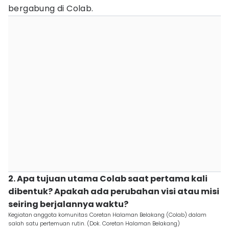
bergabung di Colab.
2. Apa tujuan utama Colab saat pertama kali
dibentuk? Apakah ada perubahan visi atau misi
seiring berjalannya waktu?
Kegiatan anggota komunitas Coretan Halaman Belakang (Colab) dalam
salah satu pertemuan rutin. (Dok. Coretan Halaman Belakang)