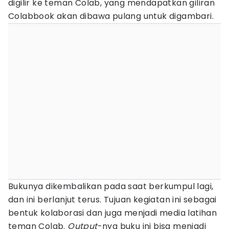
digilir ke teman Colab, yang mendapatkan giliran
Colabbook akan dibawa pulang untuk digambari.
Bukunya dikembalikan pada saat berkumpul lagi,
dan ini berlanjut terus. Tujuan kegiatan ini sebagai
bentuk kolaborasi dan juga menjadi media latihan
teman Colab.
Output
-nya buku ini bisa menjadi