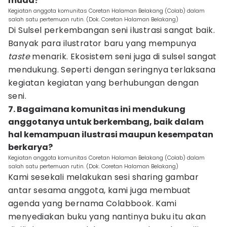
muda?
Kegiatan anggota komunitas Coretan Halaman Belakang (Colab) dalam
salah satu pertemuan rutin. (Dok. Coretan Halaman Belakang)
Di Sulsel perkembangan seni ilustrasi sangat baik.
Banyak para ilustrator baru yang mempunya
taste
menarik. Ekosistem seni juga di sulsel sangat
mendukung. Seperti dengan seringnya terlaksana
kegiatan kegiatan yang berhubungan dengan
seni.
7. Bagaimana komunitas ini mendukung
anggotanya untuk berkembang, baik dalam
hal kemampuan ilustrasi maupun kesempatan
berkarya?
Kegiatan anggota komunitas Coretan Halaman Belakang (Colab) dalam
salah satu pertemuan rutin. (Dok. Coretan Halaman Belakang)
Kami sesekali melakukan sesi sharing gambar
antar sesama anggota, kami juga membuat
agenda yang bernama Colabbook. Kami
menyediakan buku yang nantinya buku itu akan