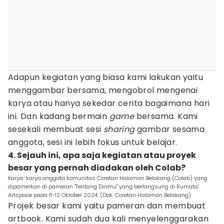
Adapun kegiatan yang biasa kami lakukan yaitu
menggambar bersama, mengobrol mengenai
karya atau hanya sekedar cerita bagaimana hari
ini. Dan kadang bermain
game
bersama. Kami
sesekali membuat sesi
sharing
gambar sesama
anggota, sesi ini lebih fokus untuk belajar.
4. Sejauh ini, apa saja kegiatan atau proyek
besar yang pernah diadakan oleh Colab?
Karya-karya anggota komunitas Coretan Halaman Belakang (Colab) yang
dipamerkan di pameran "Tentang Dirimu" yang berlangsung di Rumata'
Artspace pada 11-12 Oktober 2024. (Dok. Coretan Halaman Belakang)
Projek besar kami yaitu pameran dan membuat
artbook. Kami sudah dua kali menyelenggarakan