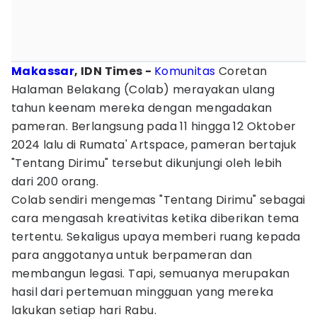
Makassar
, IDN Times -
Komunitas
Coretan
Halaman Belakang (Colab) merayakan ulang
tahun keenam mereka dengan mengadakan
pameran. Berlangsung pada 11 hingga 12 Oktober
2024 lalu di Rumata' Artspace, pameran bertajuk
"Tentang Dirimu" tersebut dikunjungi oleh lebih
dari 200 orang.
Colab sendiri mengemas "Tentang Dirimu" sebagai
cara mengasah kreativitas ketika diberikan tema
tertentu. Sekaligus upaya memberi ruang kepada
para anggotanya untuk berpameran dan
membangun legasi. Tapi, semuanya merupakan
hasil dari pertemuan mingguan yang mereka
lakukan setiap hari Rabu.