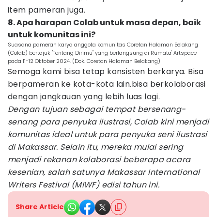
item pameran juga.
8. Apa harapan Colab untuk masa depan, baik
untuk komunitas ini?
Suasana pameran karya anggota komunitas Coretan Halaman Belakang
(Colab) bertajuk "Tentang Dirimu" yang berlangsung di Rumata' Artspace
pada 11-12 Oktober 2024. (Dok. Coretan Halaman Belakang)
Semoga kami bisa tetap konsisten berkarya. Bisa
berpameran ke kota-kota lain.bisa berkolaborasi
dengan jangkauan yang lebih luas lagi.
Dengan tujuan sebagai tempat bersenang-
senang para penyuka ilustrasi, Colab kini menjadi
komunitas ideal untuk para penyuka seni ilustrasi
di Makassar. Selain itu, mereka mulai sering
menjadi rekanan kolaborasi beberapa acara
kesenian, salah satunya Makassar International
Writers Festival (MIWF) edisi tahun ini.
Share Article