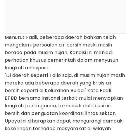
Menurut Fadli, beberapa daerah bahkan telah
mengalami persoalan air bersih meski masih
berada pada musim hujan. Kondisi ini menjadi
perhatian khusus pemerintah dalam menyusun
langkah antisipasi.
"Di daerah seperti Tallo saja, di musim hujan masih
mereka ada beberapa daerah yang krisis air
bersih seperti di Kelurahan Buloa," kata Fadli.
BPBD bersama instansi terkait mulai menyiapkan
langkah penanganan, termasuk distribusi air
bersih dan penguatan koordinasi lintas sektor.
Upaya ini diharapkan dapat mengurangi dampak
kekeringan terhadap masyarakat di wilayah