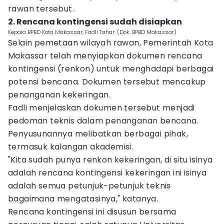
rawan tersebut.
2. Rencana kontingensi sudah disiapkan
Kepala BPBD Kota Makassar, Fadli Tahar. (Dok. BPBD Makassar)
Selain pemetaan wilayah rawan, Pemerintah Kota
Makassar telah menyiapkan dokumen rencana
kontingensi (renkon) untuk menghadapi berbagai
potensi bencana. Dokumen tersebut mencakup
penanganan kekeringan.
Fadli menjelaskan dokumen tersebut menjadi
pedoman teknis dalam penanganan bencana.
Penyusunannya melibatkan berbagai pihak,
termasuk kalangan akademisi.
"Kita sudah punya renkon kekeringan, di situ isinya
adalah rencana kontingensi kekeringan ini isinya
adalah semua petunjuk-petunjuk teknis
bagaimana mengatasinya," katanya.
Rencana kontingensi ini disusun bersama