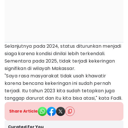
Selanjutnya pada 2024, status diturunkan menjadi
siaga karena kondisi dinilai lebih terkendali.
Sementara pada 2025, tidak terjadi kekeringan
signifikan di wilayah Makassar.
"Saya rasa masyarakat tidak usah khawatir
karena bencana kekeringan ini sudah pernah
terjadi. Itu tahun 2023 kita sudah tetapkan juga
tanggap darurat dan itu kita bisa atasi," kata Fadli.
Share Article
Curated For You