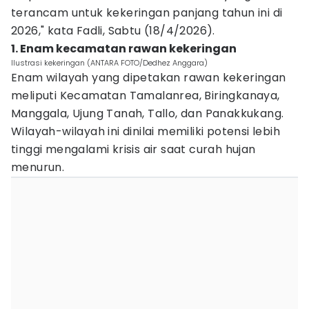
terancam untuk kekeringan panjang tahun ini di
2026," kata Fadli, Sabtu (18/4/2026).
1. Enam kecamatan rawan kekeringan
Ilustrasi kekeringan (ANTARA FOTO/Dedhez Anggara)
Enam wilayah yang dipetakan rawan kekeringan
meliputi Kecamatan Tamalanrea, Biringkanaya,
Manggala, Ujung Tanah, Tallo, dan Panakkukang.
Wilayah-wilayah ini dinilai memiliki potensi lebih
tinggi mengalami krisis air saat curah hujan
menurun.