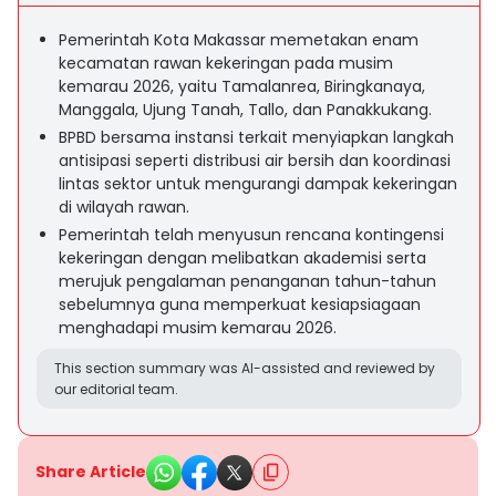
Pemerintah Kota Makassar memetakan enam
kecamatan rawan kekeringan pada musim
kemarau 2026, yaitu Tamalanrea, Biringkanaya,
Manggala, Ujung Tanah, Tallo, dan Panakkukang.
BPBD bersama instansi terkait menyiapkan langkah
antisipasi seperti distribusi air bersih dan koordinasi
lintas sektor untuk mengurangi dampak kekeringan
di wilayah rawan.
Pemerintah telah menyusun rencana kontingensi
kekeringan dengan melibatkan akademisi serta
merujuk pengalaman penanganan tahun-tahun
sebelumnya guna memperkuat kesiapsiagaan
menghadapi musim kemarau 2026.
This section summary was AI-assisted and reviewed by
our editorial team.
Share Article