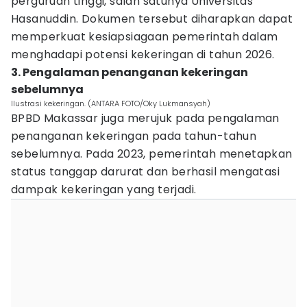
perguruan tinggi, salah satunya Universitas
Hasanuddin. Dokumen tersebut diharapkan dapat
memperkuat kesiapsiagaan pemerintah dalam
menghadapi potensi kekeringan di tahun 2026.
3. Pengalaman penanganan kekeringan
sebelumnya
Ilustrasi kekeringan. (ANTARA FOTO/Oky Lukmansyah)
BPBD Makassar juga merujuk pada pengalaman
penanganan kekeringan pada tahun-tahun
sebelumnya. Pada 2023, pemerintah menetapkan
status tanggap darurat dan berhasil mengatasi
dampak kekeringan yang terjadi.