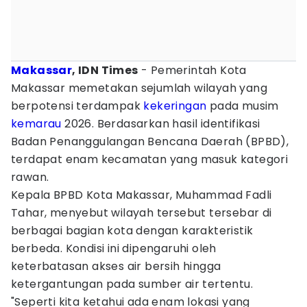
Makassar
, IDN Times
- Pemerintah Kota
Makassar memetakan sejumlah wilayah yang
berpotensi terdampak
kekeringan
pada musim
kemarau
2026. Berdasarkan hasil identifikasi
Badan Penanggulangan Bencana Daerah (BPBD),
terdapat enam kecamatan yang masuk kategori
rawan.
Kepala BPBD Kota Makassar, Muhammad Fadli
Tahar, menyebut wilayah tersebut tersebar di
berbagai bagian kota dengan karakteristik
berbeda. Kondisi ini dipengaruhi oleh
keterbatasan akses air bersih hingga
ketergantungan pada sumber air tertentu.
"Seperti kita ketahui ada enam lokasi yang