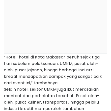
“Hotel-hotel di Kota Makassar penuh sejak tiga
hari sebelum pelaksanaan. UMKM, pusat oleh-
oleh, pusat jajanan, hingga berbagai industri
kreatif mendapatkan dampak yang sangat baik
dari event ini,” tambahnya.
Selain hotel, sektor UMKM juga ikut merasakan
manfaat dari perhelatan tersebut. Pusat oleh-
oleh, pusat kuliner, transportasi, hingga pelaku
industri kreatif memperoleh tambahan