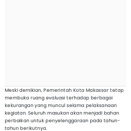
Meski demikian, Pemerintah Kota Makassar tetap
membuka ruang evaluasi terhadap berbagai
kekurangan yang muncul selama pelaksanaan
kegiatan. Seluruh masukan akan menjadi bahan
perbaikan untuk penyelenggaraan pada tahun-
tahun berikutnya.