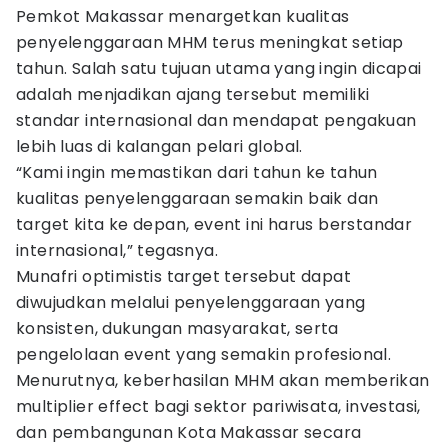
Pemkot Makassar menargetkan kualitas
penyelenggaraan MHM terus meningkat setiap
tahun. Salah satu tujuan utama yang ingin dicapai
adalah menjadikan ajang tersebut memiliki
standar internasional dan mendapat pengakuan
lebih luas di kalangan pelari global.
“Kami ingin memastikan dari tahun ke tahun
kualitas penyelenggaraan semakin baik dan
target kita ke depan, event ini harus berstandar
internasional,” tegasnya.
Munafri optimistis target tersebut dapat
diwujudkan melalui penyelenggaraan yang
konsisten, dukungan masyarakat, serta
pengelolaan event yang semakin profesional.
Menurutnya, keberhasilan MHM akan memberikan
multiplier effect bagi sektor pariwisata, investasi,
dan pembangunan Kota Makassar secara