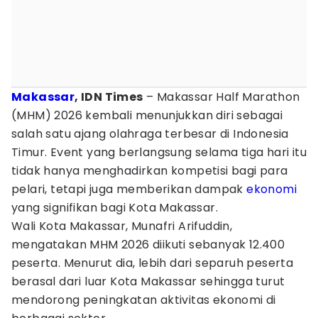
Makassar
, IDN Times
– Makassar Half Marathon
(MHM) 2026 kembali menunjukkan diri sebagai
salah satu ajang olahraga terbesar di Indonesia
Timur. Event yang berlangsung selama tiga hari itu
tidak hanya menghadirkan kompetisi bagi para
pelari, tetapi juga memberikan dampak
ekonomi
yang signifikan bagi Kota Makassar.
Wali Kota Makassar, Munafri Arifuddin,
mengatakan MHM 2026 diikuti sebanyak 12.400
peserta. Menurut dia, lebih dari separuh peserta
berasal dari luar Kota Makassar sehingga turut
mendorong peningkatan aktivitas ekonomi di