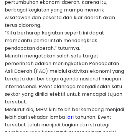
pertumbuhan ekonomi daerah. Karena itu,
berbagai kegiatan yang mampu menarik
wisatawan dan peserta dari luar daerah akan
terus didorong.
“Kita berharap kegiatan seperti ini dapat
membantu pemerintah mendongkrak
pendapatan daerah,” tuturnya.
Munafri mengatakan salah satu target
pemerintah adalah meningkatkan Pendapatan
Asli Daerah (PAD) melalui aktivitas ekonomi yang
tercipta dari berbagai agenda nasional maupun
internasional. Event olahraga menjadi salah satu
sektor yang dinilai efektif untuk mencapai tujuan
tersebut.
Menurut dia, MHM kini telah berkembang menjadi
lebih dari sekadar lomba
lari
tahunan. Event
tersebut telah menjadi bagian dari strategi