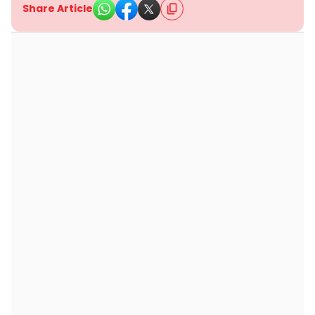
Share Article