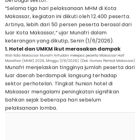
berbagai sektor.
“Selama tiga hari pelaksanaan MHM di Kota
Makassar, kegiatan ini diikuti oleh 12.400 peserta.
Artinya, lebih dari 50 persen peserta berasal dari
luar Kota Makassar,” ujar Munafri dalam
keterangan yang dikutip, Senin (1/6/2026).
1. Hotel dan UMKM ikut merasakan dampak
Wali Kota Makassar Munafri Arifuddin melepas peserta Makassar Half
Marathon (MHM) 2026, Minggu (1/6/2026). (Dok. Humas Pemkot Makassar)
Munafri menjelaskan tingginya jumlah peserta dari
luar daerah berdampak langsung terhadap
sektor perhotelan. Tingkat hunian hotel di
Makassar mengalami peningkatan signifikan
bahkan sejak beberapa hari sebelum
pelaksanaan lomba.