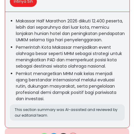
Intinya Sih
Makassar Half Marathon 2026 diikuti 12.400 peserta,
lebih dari separuhnya dari luar kota, memicu
lonjakan hunian hotel dan peningkatan pendapatan
UMKM selama tiga hari penyelenggaraan.
Pemerintah Kota Makassar menjadikan event
olahraga besar seperti MHM sebagai strategi untuk
meningkatkan PAD dan memperkuat posisi kota
sebagai destinasi wisata olahraga nasional.
Pemkot menargetkan MHM naik kelas menjadi
ajang berstandar internasional melalui evaluasi
rutin, dukungan masyarakat, serta pengelolaan
profesional demi dampak positif bagi pariwisata
dan investasi.
This section summary was AI-assisted and reviewed by
our editorial team.