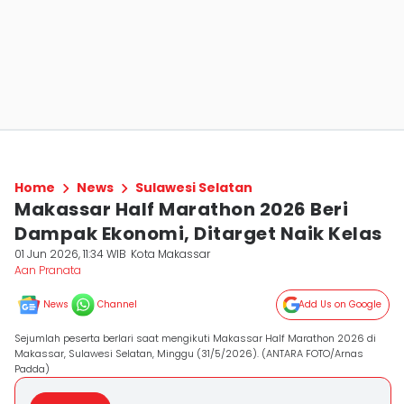
Home
News
Sulawesi Selatan
Makassar Half Marathon 2026 Beri
Dampak Ekonomi, Ditarget Naik Kelas
01 Jun 2026, 11:34 WIB
Kota Makassar
Aan Pranata
News
Channel
Add Us on Google
Sejumlah peserta berlari saat mengikuti Makassar Half Marathon 2026 di
Makassar, Sulawesi Selatan, Minggu (31/5/2026). (ANTARA FOTO/Arnas
Padda)