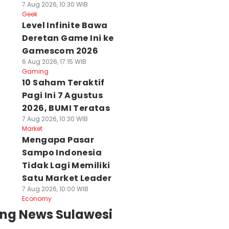
7 Aug 2026, 10:30 WIB
Geek
Level Infinite Bawa
Deretan Game Ini ke
Gamescom 2026
6 Aug 2026, 17:15 WIB
Gaming
10 Saham Teraktif
Pagi Ini 7 Agustus
2026, BUMI Teratas
7 Aug 2026, 10:30 WIB
Market
Mengapa Pasar
Sampo Indonesia
Tidak Lagi Memiliki
Satu Market Leader
7 Aug 2026, 10:00 WIB
Economy
ing News Sulawesi