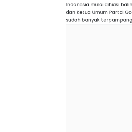
Indonesia mulai dihiasi ba
dan Ketua Umum Partai Go
sudah banyak terpampang