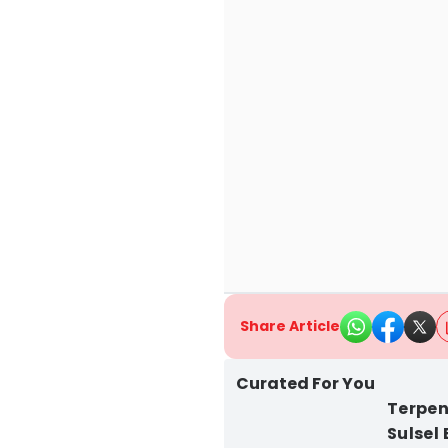
Share Article
Curated For You
Terpen
Sulsel