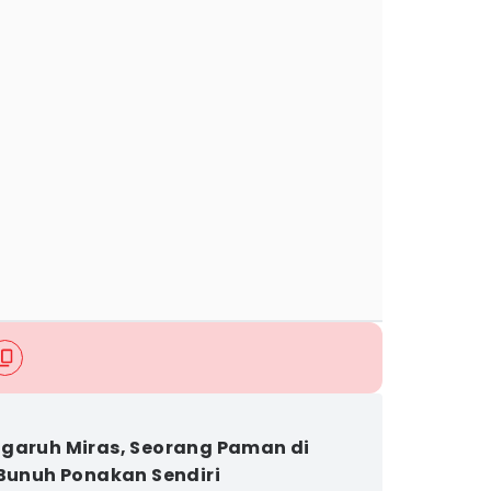
garuh Miras, Seorang Paman di
 Bunuh Ponakan Sendiri