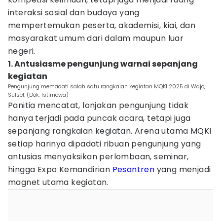
interaksi sosial dan budaya yang
mempertemukan peserta, akademisi, kiai, dan
masyarakat umum dari dalam maupun luar
negeri.
1. Antusiasme pengunjung warnai sepanjang
kegiatan
Pengunjung memadati salah satu rangkaian kegiatan MQKI 2025 di Wajo,
Sulsel. (Dok. Istimewa)
Panitia mencatat, lonjakan pengunjung tidak
hanya terjadi pada puncak acara, tetapi juga
sepanjang rangkaian kegiatan. Arena utama MQKI
setiap harinya dipadati ribuan pengunjung yang
antusias menyaksikan perlombaan, seminar,
hingga Expo Kemandirian
Pesantren
yang menjadi
magnet utama kegiatan.