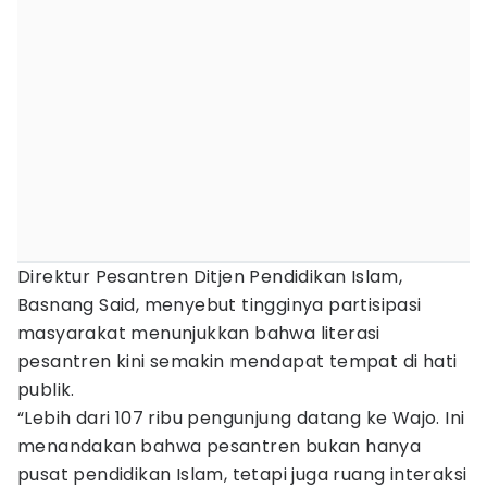
Direktur Pesantren Ditjen Pendidikan Islam,
Basnang Said, menyebut tingginya partisipasi
masyarakat menunjukkan bahwa literasi
pesantren kini semakin mendapat tempat di hati
publik.
“Lebih dari 107 ribu pengunjung datang ke Wajo. Ini
menandakan bahwa pesantren bukan hanya
pusat pendidikan Islam, tetapi juga ruang interaksi