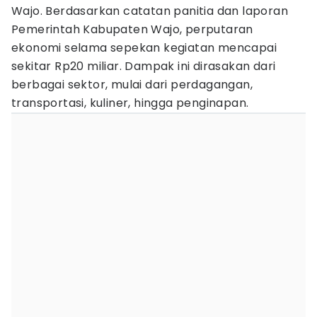
Wajo. Berdasarkan catatan panitia dan laporan
Pemerintah Kabupaten Wajo, perputaran
ekonomi selama sepekan kegiatan mencapai
sekitar Rp20 miliar. Dampak ini dirasakan dari
berbagai sektor, mulai dari perdagangan,
transportasi, kuliner, hingga penginapan.