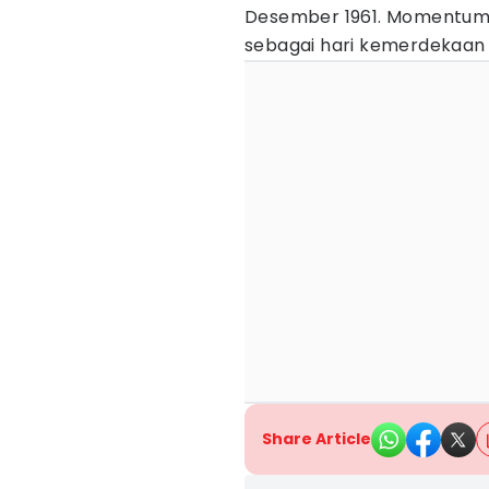
Desember 1961. Momentum 
sebagai hari kemerdekaan 
Share Article