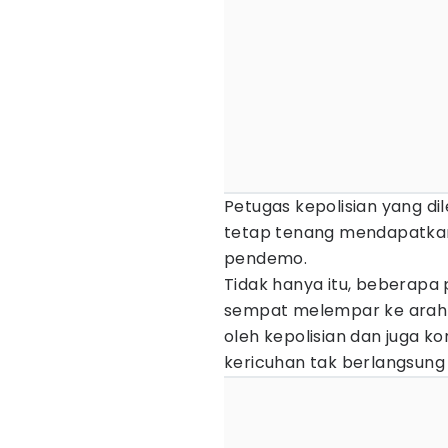
Petugas kepolisian yang 
tetap tenang mendapatka
pendemo.
Tidak hanya itu, beberapa
sempat melempar ke arah p
oleh kepolisian dan juga ko
kericuhan tak berlangsung