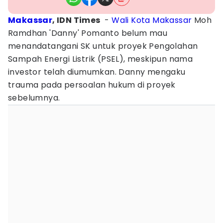
Makassar
, IDN Times
-
Wali Kota Makassar
Moh
Ramdhan 'Danny' Pomanto belum mau
menandatangani SK untuk proyek Pengolahan
Sampah Energi Listrik (PSEL), meskipun nama
investor telah diumumkan. Danny mengaku
trauma pada persoalan hukum di proyek
sebelumnya.