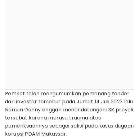
Pemkot telah mengumumkan pemenang tender
dari investor tersebut pada Jumat 14 Juli 2023 lalu.
Namun Danny enggan menandatangani SK proyek
tersebut karena merasa trauma atas
pemeriksaannya sebagai saksi pada kasus dugaan
korupsi PDAM Makassar.