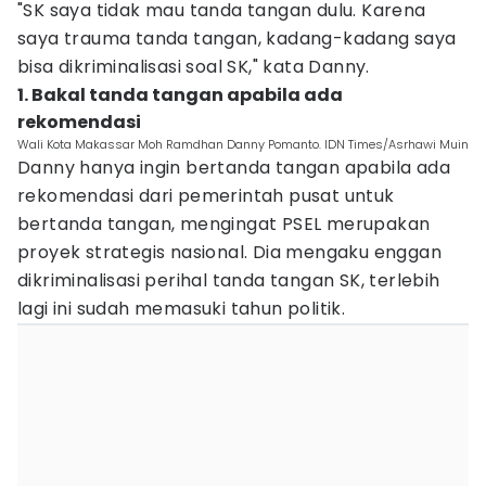
"SK saya tidak mau tanda tangan dulu. Karena
saya trauma tanda tangan, kadang-kadang saya
bisa dikriminalisasi soal SK," kata Danny.
1. Bakal tanda tangan apabila ada
rekomendasi
Wali Kota Makassar Moh Ramdhan Danny Pomanto. IDN Times/Asrhawi Muin
Danny hanya ingin bertanda tangan apabila ada
rekomendasi dari pemerintah pusat untuk
bertanda tangan, mengingat PSEL merupakan
proyek strategis nasional. Dia mengaku enggan
dikriminalisasi perihal tanda tangan SK, terlebih
lagi ini sudah memasuki tahun politik.