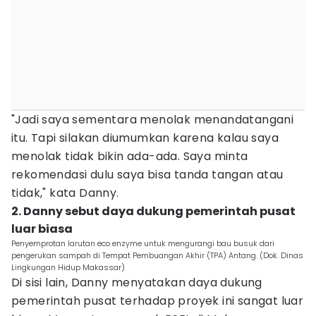
"Jadi saya sementara menolak menandatangani
itu. Tapi silakan diumumkan karena kalau saya
menolak tidak bikin ada-ada. Saya minta
rekomendasi dulu saya bisa tanda tangan atau
tidak," kata Danny.
2. Danny sebut daya dukung pemerintah pusat
luar biasa
Penyemprotan larutan eco enzyme untuk mengurangi bau busuk dari
pengerukan sampah di Tempat Pembuangan Akhir (TPA) Antang. (Dok. Dinas
Lingkungan Hidup Makassar)
Di sisi lain, Danny menyatakan daya dukung
pemerintah pusat terhadap proyek ini sangat luar