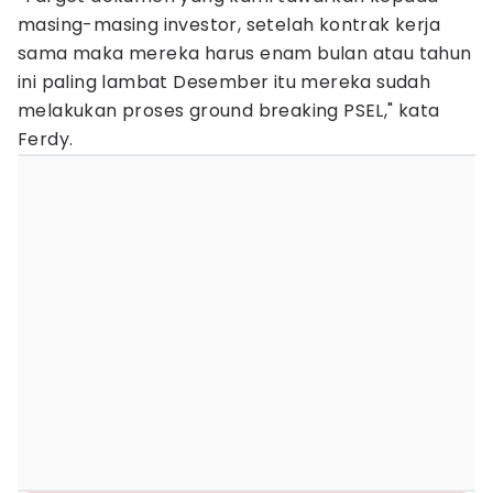
masing-masing investor, setelah kontrak kerja
sama maka mereka harus enam bulan atau tahun
ini paling lambat Desember itu mereka sudah
melakukan proses ground breaking PSEL," kata
Ferdy.