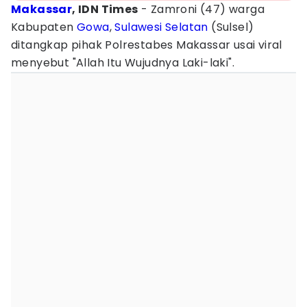
Makassar
, IDN Times
- Zamroni (47) warga
Kabupaten
Gowa
,
Sulawesi Selatan
(Sulsel)
ditangkap pihak Polrestabes Makassar usai viral
menyebut "Allah Itu Wujudnya Laki-laki".