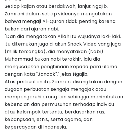
Aliran sesat
Setiap kajian atau berdakwah, lanjut Ngajib,
Zamroni dalam setiap videonya mengatakan
bahwa mengaji Al-Quran tidak penting karena
bukan dari ajaran nabi.
"Dan dia mengatakan Allah itu wujudnya laki-laki,
itu ditemukan juga di akun Snack Video yang juga
(milik tersangka), dia menyatakan (Nabi)
Muhammad bukan nabi terakhir, lalu dia
mengucapkan penghinaan kepada para ulama
dengan kata "Jancok"," jelas Ngajib.
Atas perbuatan itu, Zamroni disangkakan dengan
dugaan perbuatan sengaja mengajak atau
mempengaruhi orang lain sehingga menimbulkan
kebencian dan permusuhan terhadap individu
atau kelompok tertentu, berdasarkan ras,
kebangsaan, etnis, serta agama, dan
kepercayaan di Indonesia.