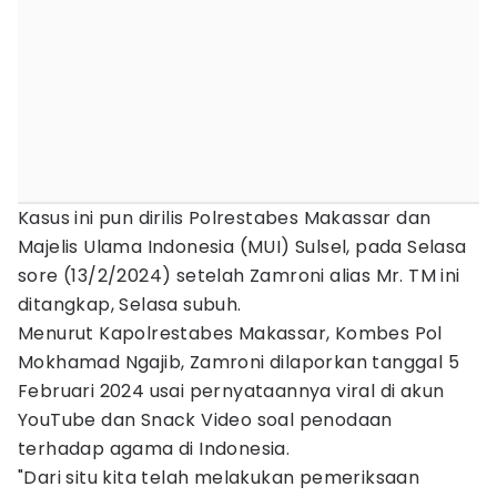
Kasus ini pun dirilis Polrestabes Makassar dan
Majelis Ulama Indonesia (MUI) Sulsel, pada Selasa
sore (13/2/2024) setelah Zamroni alias Mr. TM ini
ditangkap, Selasa subuh.
Menurut Kapolrestabes Makassar, Kombes Pol
Mokhamad Ngajib, Zamroni dilaporkan tanggal 5
Februari 2024 usai pernyataannya viral di akun
YouTube dan Snack Video soal penodaan
terhadap agama di Indonesia.
"Dari situ kita telah melakukan pemeriksaan