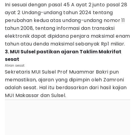
Ini sesuai dengan pasal 45 A ayat 2 junto pasal 28
ayat 2 Undang-undang tahun 2024 tentang
perubahan kedua atas undang-undang nomor 11
tahun 2008, tentang informasi dan transaksi
elektronik dapat dipidana penjara maksimal enam
tahun atau denda maksimal sebanyak Rp1 miliar.
3. MUI Sulsel pastikan ajaran Taklim Makrifat
sesat
Aliran sesat
Sekretaris MUI Sulsel Prof Muammar Bakri pun
memastikan, ajaran yang dipimpin oleh Zamroni
adalah sesat. Hal itu berdasarkan dari hasil kajian
MUI Makassar dan Sulsel.