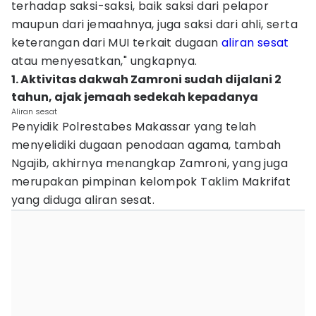
terhadap saksi-saksi, baik saksi dari pelapor
maupun dari jemaahnya, juga saksi dari ahli, serta
keterangan dari MUI terkait dugaan
aliran sesat
atau menyesatkan," ungkapnya.
1. Aktivitas dakwah Zamroni sudah dijalani 2
tahun, ajak jemaah sedekah kepadanya
Aliran sesat
Penyidik Polrestabes Makassar yang telah
menyelidiki dugaan penodaan agama, tambah
Ngajib, akhirnya menangkap Zamroni, yang juga
merupakan pimpinan kelompok Taklim Makrifat
yang diduga aliran sesat.