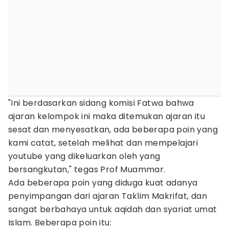
"Ini berdasarkan sidang komisi Fatwa bahwa
ajaran kelompok ini maka ditemukan ajaran itu
sesat dan menyesatkan, ada beberapa poin yang
kami catat, setelah melihat dan mempelajari
youtube yang dikeluarkan oleh yang
bersangkutan," tegas Prof Muammar.
Ada beberapa poin yang diduga kuat adanya
penyimpangan dari ajaran Taklim Makrifat, dan
sangat berbahaya untuk aqidah dan syariat umat
Islam. Beberapa poin itu: