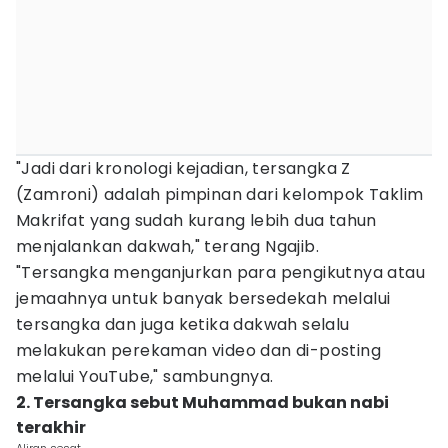
"Jadi dari kronologi kejadian, tersangka Z
(Zamroni) adalah pimpinan dari kelompok Taklim
Makrifat yang sudah kurang lebih dua tahun
menjalankan dakwah," terang Ngajib.
"Tersangka menganjurkan para pengikutnya atau
jemaahnya untuk banyak bersedekah melalui
tersangka dan juga ketika dakwah selalu
melakukan perekaman video dan di-posting
melalui YouTube," sambungnya.
2. Tersangka sebut Muhammad bukan nabi
terakhir