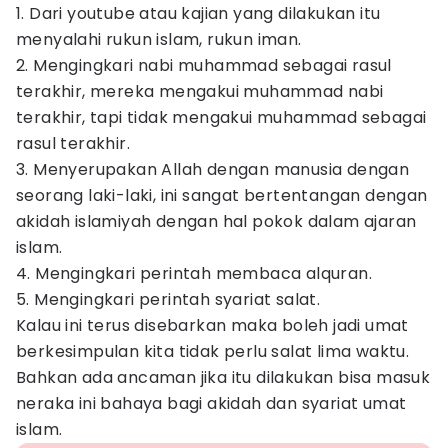
1. Dari youtube atau kajian yang dilakukan itu
menyalahi rukun islam, rukun iman.
2. Mengingkari nabi muhammad sebagai rasul
terakhir, mereka mengakui muhammad nabi
terakhir, tapi tidak mengakui muhammad sebagai
rasul terakhir.
3. Menyerupakan Allah dengan manusia dengan
seorang laki-laki, ini sangat bertentangan dengan
akidah islamiyah dengan hal pokok dalam ajaran
islam.
4. Mengingkari perintah membaca alquran.
5. Mengingkari perintah syariat salat.
Kalau ini terus disebarkan maka boleh jadi umat
berkesimpulan kita tidak perlu salat lima waktu.
Bahkan ada ancaman jika itu dilakukan bisa masuk
neraka ini bahaya bagi akidah dan syariat umat
islam.