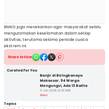
BMKG juga menekankan agar masyarakat selalu
mengutamakan keselamatan dalam setiap
aktivitas, terutama selama periode cuaca
ekstrem ini.
Share Article
Curated For You
Banjir di Biringkanaya
Makassar, 94 Warga
Mengungsi, Ada 13 Balita
11 Jan 2026, 14:15 WIB
News
Topics