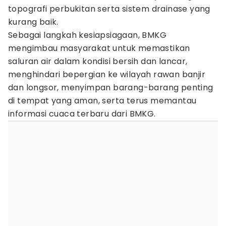
topografi perbukitan serta sistem drainase yang
kurang baik.
Sebagai langkah kesiapsiagaan, BMKG
mengimbau masyarakat untuk memastikan
saluran air dalam kondisi bersih dan lancar,
menghindari bepergian ke wilayah rawan banjir
dan longsor, menyimpan barang-barang penting
di tempat yang aman, serta terus memantau
informasi cuaca terbaru dari BMKG.