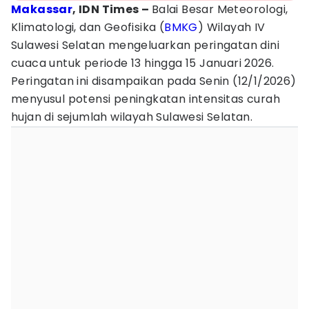
Makassar
, IDN Times –
Balai Besar Meteorologi,
Klimatologi, dan Geofisika (
BMKG
) Wilayah IV
Sulawesi Selatan mengeluarkan peringatan dini
cuaca untuk periode 13 hingga 15 Januari 2026.
Peringatan ini disampaikan pada Senin (12/1/2026)
menyusul potensi peningkatan intensitas curah
hujan di sejumlah wilayah Sulawesi Selatan.