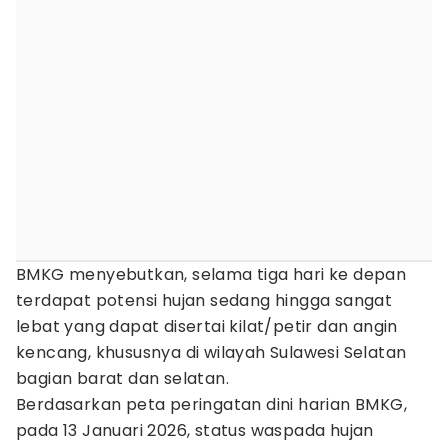
BMKG menyebutkan, selama tiga hari ke depan
terdapat potensi hujan sedang hingga sangat
lebat yang dapat disertai kilat/petir dan angin
kencang, khususnya di wilayah Sulawesi Selatan
bagian barat dan selatan.
Berdasarkan peta peringatan dini harian BMKG,
pada 13 Januari 2026, status waspada hujan