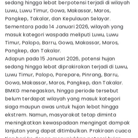
sedang hingga lebat berpotensi terjadi di wilayah
Luwu, Luwu Timur, Gowa, Makassar, Maros,
Pangkep, Takalar, dan Kepulauan Selayar.
Sementara pada 14 Januari 2026, wilayah yang
masuk kategori waspada meliputi Luwu, Luwu
Timur, Palopo, Barru, Gowa, Makassar, Maros,
Pangkep, dan Takalar.
Adapun pada 15 Januari 2026, potensi hujan
sedang hingga lebat diprakirakan terjadi di Luwu,
Luwu Timur, Palopo, Parepare, Pinrang, Barru,
Gowa, Makassar, Maros, Pangkep, dan Takalar.
BMKG menegaskan, hingga periode tersebut
belum terdapat wilayah yang masuk kategori
siaga maupun awas untuk hujan lebat hingga
ekstrem. Namun, masyarakat tetap diminta
meningkatkan kewaspadaan mengingat dampak
lanjutan yang dapat ditimbulkan. Prakiraan cuaca