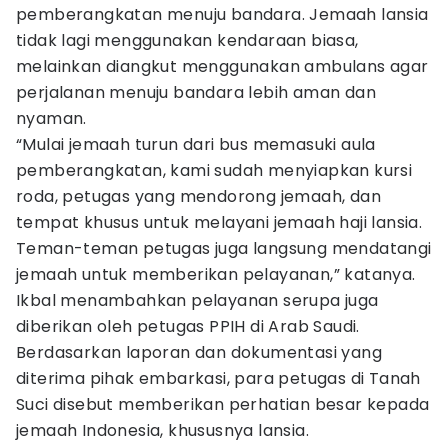
pemberangkatan menuju bandara. Jemaah lansia
tidak lagi menggunakan kendaraan biasa,
melainkan diangkut menggunakan ambulans agar
perjalanan menuju bandara lebih aman dan
nyaman.
“Mulai jemaah turun dari bus memasuki aula
pemberangkatan, kami sudah menyiapkan kursi
roda, petugas yang mendorong jemaah, dan
tempat khusus untuk melayani jemaah haji lansia.
Teman-teman petugas juga langsung mendatangi
jemaah untuk memberikan pelayanan,” katanya.
Ikbal menambahkan pelayanan serupa juga
diberikan oleh petugas PPIH di Arab Saudi.
Berdasarkan laporan dan dokumentasi yang
diterima pihak embarkasi, para petugas di Tanah
Suci disebut memberikan perhatian besar kepada
jemaah Indonesia, khususnya lansia.