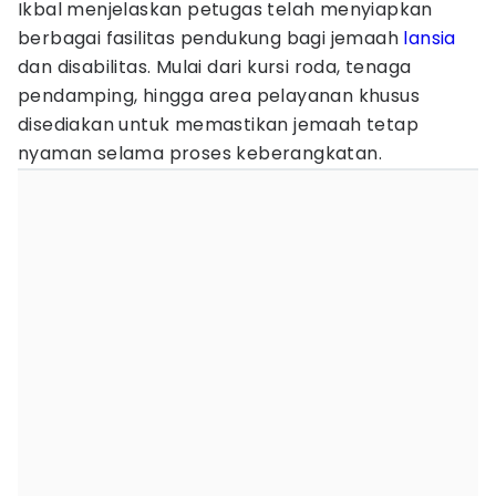
Ikbal menjelaskan petugas telah menyiapkan
berbagai fasilitas pendukung bagi jemaah
lansia
dan disabilitas. Mulai dari kursi roda, tenaga
pendamping, hingga area pelayanan khusus
disediakan untuk memastikan jemaah tetap
nyaman selama proses keberangkatan.