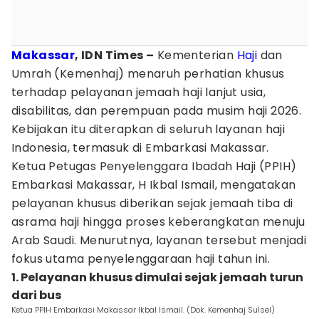
Makassar
, IDN Times –
Kementerian
Haji
dan
Umrah (Kemenhaj) menaruh perhatian khusus
terhadap pelayanan jemaah haji lanjut usia,
disabilitas, dan perempuan pada musim haji 2026.
Kebijakan itu diterapkan di seluruh layanan haji
Indonesia, termasuk di Embarkasi Makassar.
Ketua Petugas Penyelenggara Ibadah Haji (PPIH)
Embarkasi Makassar, H Ikbal Ismail, mengatakan
pelayanan khusus diberikan sejak jemaah tiba di
asrama haji hingga proses keberangkatan menuju
Arab Saudi. Menurutnya, layanan tersebut menjadi
fokus utama penyelenggaraan haji tahun ini.
1. Pelayanan khusus dimulai sejak jemaah turun
dari bus
Ketua PPIH Embarkasi Makassar Ikbal Ismail. (Dok. Kemenhaj Sulsel)