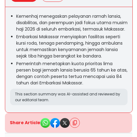
Kemenhaj menegaskan pelayanan ramah lansia,
disabilitas, dan perempuan jadi fokus utama musim
haji 2026 di seluruh embarkasi, termasuk Makassar.
Embarkasi Makassar menyiapkan fasilitas seperti
kursi roda, tenaga pendamping, hingga ambulans
untuk memastikan kenyamanan jemaah lansia
sejak tiba hingga berangkat ke bandara.
Pemerintah menetapkan kuota prioritas lima
persen bagi jemaah lansia berusia 65 tahun ke atas,
dengan contoh peserta tertua mencapai usia 84
tahun dari Embarkasi Makassar.
This section summary was AI-assisted and reviewed by
our editorial team.
Share Article