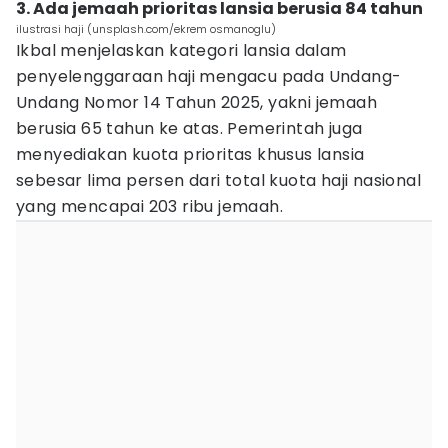
3. Ada jemaah prioritas lansia berusia 84 tahun
ilustrasi haji (unsplash.com/ekrem osmanoglu)
Ikbal menjelaskan kategori lansia dalam
penyelenggaraan haji mengacu pada Undang-
Undang Nomor 14 Tahun 2025, yakni jemaah
berusia 65 tahun ke atas. Pemerintah juga
menyediakan kuota prioritas khusus lansia
sebesar lima persen dari total kuota haji nasional
yang mencapai 203 ribu jemaah.