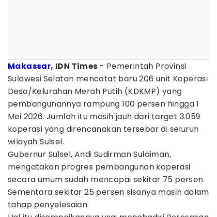
Makassar
, IDN Times
- Pemerintah Provinsi
Sulawesi Selatan mencatat baru 206 unit Koperasi
Desa/Kelurahan Merah Putih (KDKMP) yang
pembangunannya rampung 100 persen hingga 1
Mei 2026. Jumlah itu masih jauh dari target 3.059
koperasi yang direncanakan tersebar di seluruh
wilayah Sulsel.
Gubernur Sulsel, Andi Sudirman Sulaiman,
mengatakan progres pembangunan koperasi
secara umum sudah mencapai sekitar 75 persen.
Sementara sekitar 25 persen sisanya masih dalam
tahap penyelesaian.