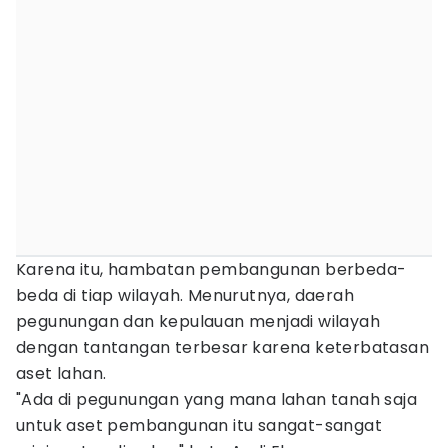
Karena itu, hambatan pembangunan berbeda-
beda di tiap wilayah. Menurutnya, daerah
pegunungan dan kepulauan menjadi wilayah
dengan tantangan terbesar karena keterbatasan
aset lahan.
"Ada di pegunungan yang mana lahan tanah saja
untuk aset pembangunan itu sangat-sangat