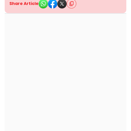
Share Article