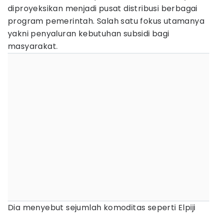
diproyeksikan menjadi pusat distribusi berbagai
program pemerintah. Salah satu fokus utamanya
yakni penyaluran kebutuhan subsidi bagi
masyarakat.
Dia menyebut sejumlah komoditas seperti Elpiji