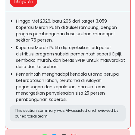
Intinya Sih
Hingga Mei 2026, baru 206 dari target 3.059
Koperasi Merah Putih di Sulsel rampung, dengan
progres pembangunan keseluruhan mencapai
sekitar 75 persen.
Koperasi Merah Putih diproyeksikan jadi pusat
distribusi program subsidi pemerintah seperti Elpiji,
sembako murah, dan beras SPHP untuk masyarakat
desa dan kelurahan.
Pemerintah menghadapi kendala utama berupa
keterbatasan lahan, terutama di wilayah
pegunungan dan kepulauan, namun terus
menargetkan penyelesaian sisa 25 persen
pembangunan koperasi.
This section summary was AI-assisted and reviewed by
our editorial team.