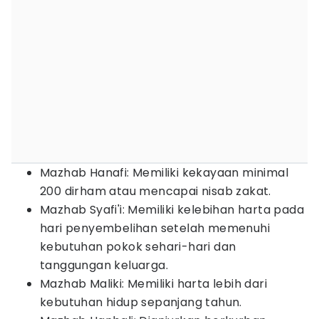
Mazhab Hanafi: Memiliki kekayaan minimal
200 dirham atau mencapai nisab zakat.
Mazhab Syafi'i: Memiliki kelebihan harta pada
hari penyembelihan setelah memenuhi
kebutuhan pokok sehari-hari dan
tanggungan keluarga.
Mazhab Maliki: Memiliki harta lebih dari
kebutuhan hidup sepanjang tahun.