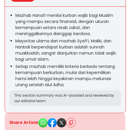
Mazhab Hanafi menilai kurban wajib bagi Muslim
yang mampu secara finansial, dengan ukuran
kemampuan setara nisab zakat, dan
meninggalkannya dianggap berdosa.
Mayoritas ulama dari mazhab Syafi’i, Maliki, dan
Hanbali berpendapat kurban adalah sunnah
muakkadah, sangat dianjurkan namun tidak wajib
bagi umat Islam.
Setiap mazhab memiliki kriteria berbeda tentang
kemampuan berkurban, mulai dari kepemilikan
harta lebih hingga keyakinan mampu melunasi
utang setelah Idul Adha.
This section summary was AI-assisted and reviewed by
our editorial team.
Share Article