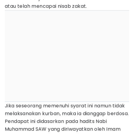
atau telah mencapai nisab zakat.
Jika seseorang memenuhi syarat ini namun tidak
melaksanakan kurban, maka ia dianggap berdosa.
Pendapat ini didasarkan pada hadits Nabi
Muhammad SAW yang diriwayatkan oleh Imam