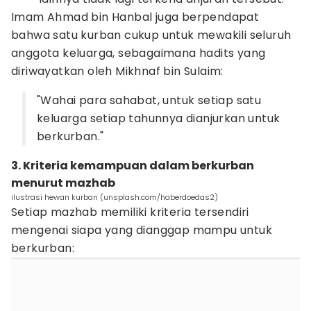
Imam Ahmad bin Hanbal juga berpendapat
bahwa satu kurban cukup untuk mewakili seluruh
anggota keluarga, sebagaimana hadits yang
diriwayatkan oleh Mikhnaf bin Sulaim:
"Wahai para sahabat, untuk setiap satu
keluarga setiap tahunnya dianjurkan untuk
berkurban."
3. Kriteria kemampuan dalam berkurban
menurut mazhab
ilustrasi hewan kurban (unsplash.com/haberdoedas2)
Setiap mazhab memiliki kriteria tersendiri
mengenai siapa yang dianggap mampu untuk
berkurban: