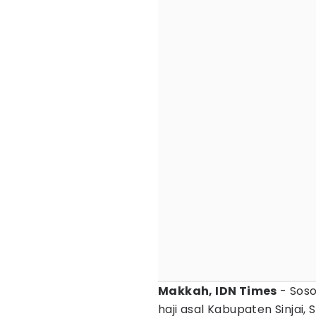
Makkah, IDN Times
- Soso
haji asal Kabupaten Sinjai,