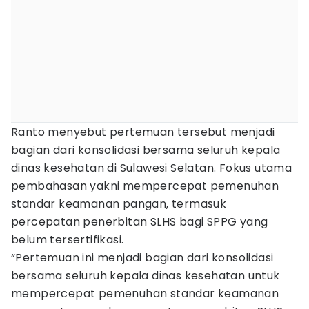
Ranto menyebut pertemuan tersebut menjadi
bagian dari konsolidasi bersama seluruh kepala
dinas kesehatan di Sulawesi Selatan. Fokus utama
pembahasan yakni mempercepat pemenuhan
standar keamanan pangan, termasuk
percepatan penerbitan SLHS bagi SPPG yang
belum tersertifikasi.
“Pertemuan ini menjadi bagian dari konsolidasi
bersama seluruh kepala dinas kesehatan untuk
mempercepat pemenuhan standar keamanan