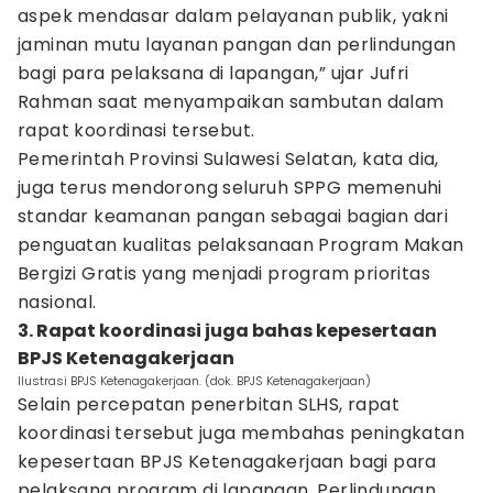
aspek mendasar dalam pelayanan publik, yakni
jaminan mutu layanan pangan dan perlindungan
bagi para pelaksana di lapangan,” ujar Jufri
Rahman saat menyampaikan sambutan dalam
rapat koordinasi tersebut.
Pemerintah Provinsi Sulawesi Selatan, kata dia,
juga terus mendorong seluruh SPPG memenuhi
standar keamanan pangan sebagai bagian dari
penguatan kualitas pelaksanaan Program Makan
Bergizi Gratis yang menjadi program prioritas
nasional.
3. Rapat koordinasi juga bahas kepesertaan
BPJS Ketenagakerjaan
Ilustrasi BPJS Ketenagakerjaan. (dok. BPJS Ketenagakerjaan)
Selain percepatan penerbitan SLHS, rapat
koordinasi tersebut juga membahas peningkatan
kepesertaan BPJS Ketenagakerjaan bagi para
pelaksana program di lapangan. Perlindungan