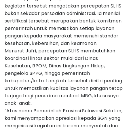
kegiatan tersebut mengatakan percepatan SLHS
bukan sekadar persoalan administrasi. Ia menilai
sertifikasi tersebut merupakan bentuk komitmen
pemerintah untuk memastikan setiap layanan
pangan kepada masyarakat memenuhi standar
kesehatan, kebersihan, dan keamanan.
Menurut Jufri, percepatan SLHS membutuhkan
koordinasi lintas sektor mulai dari Dinas
Kesehatan, BPOM, Dinas Lingkungan Hidup,
pengelola SPPG, hingga pemerintah
kabupaten/kota. Langkah tersebut dinilai penting
untuk memastikan kualitas layanan pangan tetap
terjaga bagi penerima manfaat MBG, khususnya
anak-anak.
“Atas nama Pemerintah Provinsi Sulawesi Selatan,
kami menyampaikan apresiasi kepada BGN yang
menginisiasi kegiatan ini karena menyentuh dua