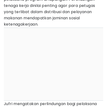
tenaga kerja dinilai penting agar para petugas
yang terlibat dalam distribusi dan pelayanan
makanan mendapatkan jaminan sosial
ketenagakerjaan.
Jufri mengatakan perlindungan bagi pelaksana