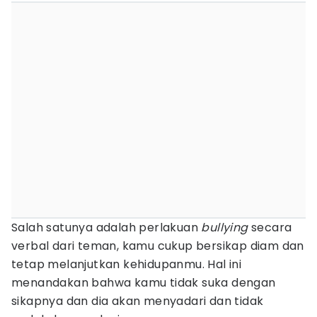
Salah satunya adalah perlakuan
bullying
secara
verbal dari teman, kamu cukup bersikap diam dan
tetap melanjutkan kehidupanmu. Hal ini
menandakan bahwa kamu tidak suka dengan
sikapnya dan dia akan menyadari dan tidak