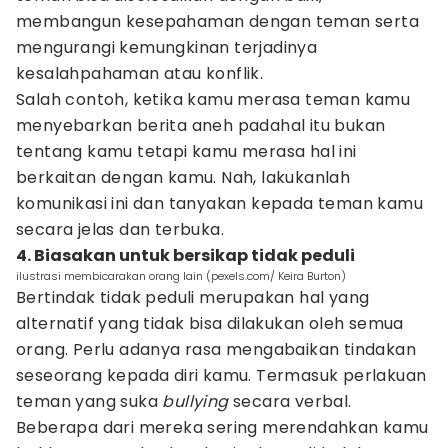
membangun kesepahaman dengan teman serta
mengurangi kemungkinan terjadinya
kesalahpahaman atau konflik.
Salah contoh, ketika kamu merasa teman kamu
menyebarkan berita aneh padahal itu bukan
tentang kamu tetapi kamu merasa hal ini
berkaitan dengan kamu. Nah, lakukanlah
komunikasi ini dan tanyakan kepada teman kamu
secara jelas dan terbuka.
4. Biasakan untuk bersikap tidak peduli
ilustrasi membicarakan orang lain (pexels.com/ Keira Burton)
Bertindak tidak peduli merupakan hal yang
alternatif yang tidak bisa dilakukan oleh semua
orang. Perlu adanya rasa mengabaikan tindakan
seseorang kepada diri kamu. Termasuk perlakuan
teman yang suka
bullying
secara verbal.
Beberapa dari mereka sering merendahkan kamu