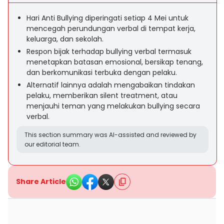
Hari Anti Bullying diperingati setiap 4 Mei untuk
mencegah perundungan verbal di tempat kerja,
keluarga, dan sekolah.
Respon bijak terhadap bullying verbal termasuk
menetapkan batasan emosional, bersikap tenang,
dan berkomunikasi terbuka dengan pelaku.
Alternatif lainnya adalah mengabaikan tindakan
pelaku, memberikan silent treatment, atau
menjauhi teman yang melakukan bullying secara
verbal.
This section summary was AI-assisted and reviewed by
our editorial team.
Share Article