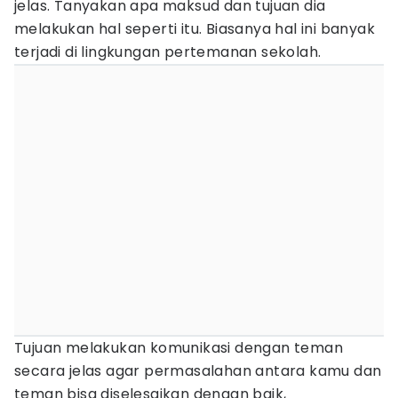
jelas. Tanyakan apa maksud dan tujuan dia
melakukan hal seperti itu. Biasanya hal ini banyak
terjadi di lingkungan pertemanan sekolah.
Tujuan melakukan komunikasi dengan teman
secara jelas agar permasalahan antara kamu dan
teman bisa diselesaikan dengan baik,