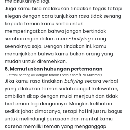
melakukannya lagi.
Juga kamu bisa melakukan tindakan tegas tetapi
elegan dengan cara tunjukkan rasa tidak senang
kepada teman kamu serta untuk
memperingatkan bahwa jangan bertindak
sembarangan dalam mem-
bullying
orang
seenaknya saja. Dengan tindakan ini, kamu
menunjukkan bahwa kamu bukan orang yang
mudah untuk diremehkan.
6. Memutuskan hubungan pertemanan
ilustrasi bertengkar dengan teman (pexels.com/Liza Summer)
Jika kamu rasa tindakan
bullying
secara verbal
yang dilakukan teman sudah sangat kelewatan,
ambillah sikap dengan mulai menjauh dan tidak
berteman lagi dengannya. Mungkin kelihatan
sedikit jahat dimatanya, tetapi hal ini justru bagus
untuk melindungi perasaan dan mental kamu.
Karena memiliki teman yang menganggap