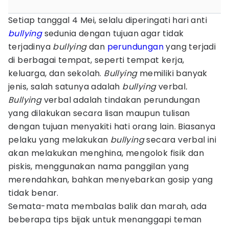
Setiap tanggal 4 Mei, selalu diperingati hari anti
bullying
sedunia dengan tujuan agar tidak
terjadinya
bullying
dan
perundungan
yang terjadi
di berbagai tempat, seperti tempat kerja,
keluarga, dan sekolah.
Bullying
memiliki banyak
jenis, salah satunya adalah
bullying
verbal
.
Bullying
verbal adalah tindakan perundungan
yang dilakukan secara lisan maupun tulisan
dengan tujuan menyakiti hati orang lain. Biasanya
pelaku yang melakukan
bullying
secara verbal ini
akan melakukan menghina, mengolok fisik dan
piskis, menggunakan nama panggilan yang
merendahkan, bahkan menyebarkan gosip yang
tidak benar.
Semata-mata membalas balik dan marah, ada
beberapa tips bijak untuk menanggapi teman