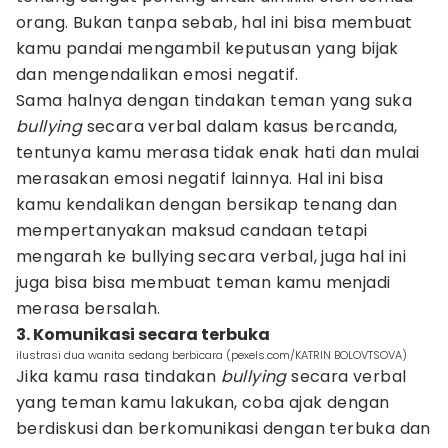
orang. Bukan tanpa sebab, hal ini bisa membuat
kamu pandai mengambil keputusan yang bijak
dan mengendalikan emosi negatif.
Sama halnya dengan tindakan teman yang suka
bullying
secara verbal dalam kasus bercanda,
tentunya kamu merasa tidak enak hati dan mulai
merasakan emosi negatif lainnya. Hal ini bisa
kamu kendalikan dengan bersikap tenang dan
mempertanyakan maksud candaan tetapi
mengarah ke bullying secara verbal, juga hal ini
juga bisa bisa membuat teman kamu menjadi
merasa bersalah.
3. Komunikasi secara terbuka
ilustrasi dua wanita sedang berbicara (pexels.com/KATRIN BOLOVTSOVA)
Jika kamu rasa tindakan
bullying
secara verbal
yang teman kamu lakukan, coba ajak dengan
berdiskusi dan berkomunikasi dengan terbuka dan