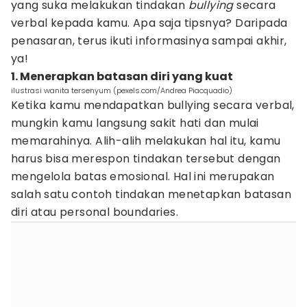
yang suka melakukan tindakan
bullying
secara
verbal kepada kamu. Apa saja tipsnya? Daripada
penasaran, terus ikuti informasinya sampai akhir,
ya!
1. Menerapkan batasan diri yang kuat
ilustrasi wanita tersenyum (pexels.com/Andrea Piacquadio)
Ketika kamu mendapatkan bullying secara verbal,
mungkin kamu langsung sakit hati dan mulai
memarahinya. Alih-alih melakukan hal itu, kamu
harus bisa merespon tindakan tersebut dengan
mengelola batas emosional. Hal ini merupakan
salah satu contoh tindakan menetapkan batasan
diri atau personal boundaries.