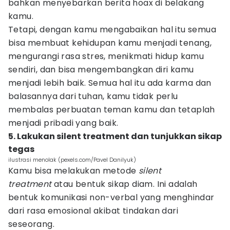
bahkan menyebarkan berita hoax di belakang
kamu.
Tetapi, dengan kamu mengabaikan hal itu semua
bisa membuat kehidupan kamu menjadi tenang,
mengurangi rasa stres, menikmati hidup kamu
sendiri, dan bisa mengembangkan diri kamu
menjadi lebih baik. Semua hal itu ada karma dan
balasannya dari tuhan, kamu tidak perlu
membalas perbuatan teman kamu dan tetaplah
menjadi pribadi yang baik.
5. Lakukan silent treatment dan tunjukkan sikap
tegas
ilustrasi menolak (pexels.com/Pavel Danilyuk)
Kamu bisa melakukan metode
silent
treatment
atau bentuk sikap diam. Ini adalah
bentuk komunikasi non-verbal yang menghindar
dari rasa emosional akibat tindakan dari
seseorang.