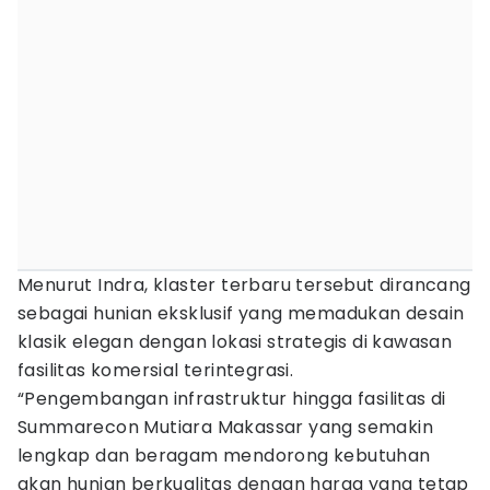
Menurut Indra, klaster terbaru tersebut dirancang
sebagai hunian eksklusif yang memadukan desain
klasik elegan dengan lokasi strategis di kawasan
fasilitas komersial terintegrasi.
“Pengembangan infrastruktur hingga fasilitas di
Summarecon Mutiara Makassar yang semakin
lengkap dan beragam mendorong kebutuhan
akan hunian berkualitas dengan harga yang tetap