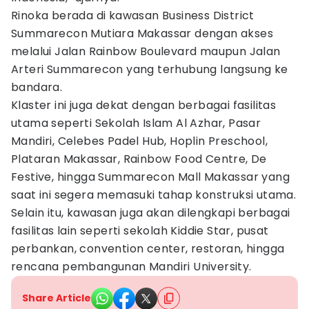
Rinoka berada di kawasan Business District
Summarecon Mutiara Makassar dengan akses
melalui Jalan Rainbow Boulevard maupun Jalan
Arteri Summarecon yang terhubung langsung ke
bandara.
Klaster ini juga dekat dengan berbagai fasilitas
utama seperti Sekolah Islam Al Azhar, Pasar
Mandiri, Celebes Padel Hub, Hoplin Preschool,
Plataran Makassar, Rainbow Food Centre, De
Festive, hingga Summarecon Mall Makassar yang
saat ini segera memasuki tahap konstruksi utama.
Selain itu, kawasan juga akan dilengkapi berbagai
fasilitas lain seperti sekolah Kiddie Star, pusat
perbankan, convention center, restoran, hingga
rencana pembangunan Mandiri University.
Share Article