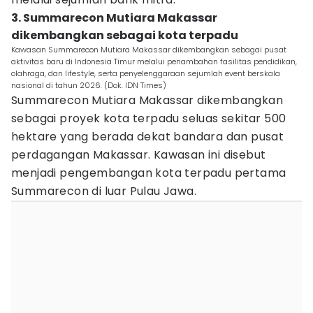
3. Summarecon Mutiara Makassar
dikembangkan sebagai kota terpadu
Kawasan Summarecon Mutiara Makassar dikembangkan sebagai pusat
aktivitas baru di Indonesia Timur melalui penambahan fasilitas pendidikan,
olahraga, dan lifestyle, serta penyelenggaraan sejumlah event berskala
nasional di tahun 2026. (Dok. IDN Times)
Summarecon Mutiara Makassar dikembangkan
sebagai proyek kota terpadu seluas sekitar 500
hektare yang berada dekat bandara dan pusat
perdagangan Makassar. Kawasan ini disebut
menjadi pengembangan kota terpadu pertama
Summarecon di luar Pulau Jawa.