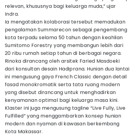
relevan, khususnya bagi keluarga muda,” ujar
Indra.
Ia mengatakan kolaborasi tersebut memadukan
pengalaman Summarecon sebagai pengembang
kota terpadu selama 50 tahun dengan keahlian
Sumitomo Forestry yang membangun lebih dari
20 ribu rumah setiap tahun di berbagai negara.
Rinoka dirancang oleh arsitek Faried Masdoeki
dari konsultan desain Hadiprana. Hunian dua lantai
ini mengusung gaya French Classic dengan detail
fasad monokromatik serta tata ruang modern
yang disebut dirancang untuk menghadirkan
kenyamanan optimal bagi keluarga masa kini.
Klaster ini juga mengusung tagline “Live Fully, Live
Fulfilled” yang menggambarkan konsep hunian
modern dan nyaman di kawasan berkembang
Kota Makassar.