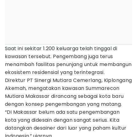
Saat ini sekitar 1.200 keluarga telah tinggal di
kawasan tersebut. Pengembang juga terus
menambah fasilitas penunjang untuk membangun
ekosistem residensial yang terintegrasi.
Direktur PT Sinergi Mutiara Cemerlang, Kiplongang
Akemah, mengatakan kawasan Summarecon
Mutiara Makassar dirancang sebagai kota baru
dengan konsep pengembangan yang matang.
“Di Makassar belum ada satu pengembangan
kota yang didesain dengan sangat serius. Kita
datangkan desainer dari luar yang paham kultur
Indonesia,” ujarnya.