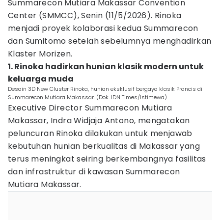
Summarecon Mutiara Makassar Convention
Center (SMMCC), Senin (11/5/2026). Rinoka
menjadi proyek kolaborasi kedua Summarecon
dan Sumitomo setelah sebelumnya menghadirkan
Klaster Morizen.
1. Rinoka hadirkan hunian klasik modern untuk
keluarga muda
Desain 3D New Cluster Rinoka, hunian eksklusif bergaya klasik Prancis di
Summarecon Mutiara Makassar. (Dok. IDN Times/Istimewa)
Executive Director Summarecon Mutiara
Makassar, Indra Widjaja Antono, mengatakan
peluncuran Rinoka dilakukan untuk menjawab
kebutuhan hunian berkualitas di Makassar yang
terus meningkat seiring berkembangnya fasilitas
dan infrastruktur di kawasan Summarecon
Mutiara Makassar.