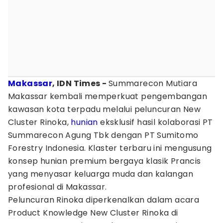
Makassar
, IDN Times -
Summarecon Mutiara
Makassar kembali memperkuat pengembangan
kawasan kota terpadu melalui peluncuran New
Cluster Rinoka,
hunian
eksklusif hasil kolaborasi PT
Summarecon Agung Tbk dengan PT Sumitomo
Forestry Indonesia. Klaster terbaru ini mengusung
konsep hunian premium bergaya klasik Prancis
yang menyasar keluarga muda dan kalangan
profesional di Makassar.
Peluncuran Rinoka diperkenalkan dalam acara
Product Knowledge New Cluster Rinoka di