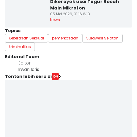
Dikeroyok usai Tegur Bocah
Main Mikrofon
05 Mei 2026, 01:16 WIB
News
Topics
Kekerasan Seksual
pemerkosaan
Sulawesi Selatan
kriminalitas
Editorial Team
Editor
Irwan Idris
Tonton lebih seru di