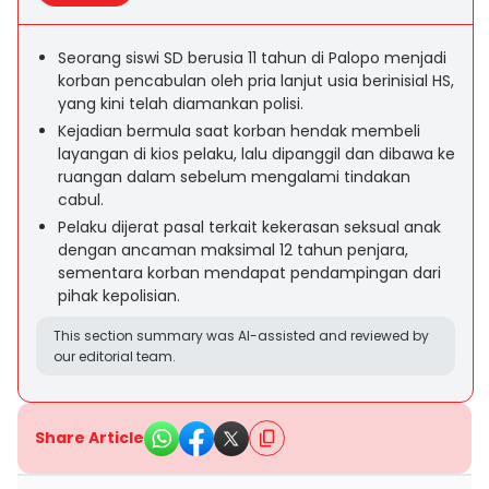
Seorang siswi SD berusia 11 tahun di Palopo menjadi
korban pencabulan oleh pria lanjut usia berinisial HS,
yang kini telah diamankan polisi.
Kejadian bermula saat korban hendak membeli
layangan di kios pelaku, lalu dipanggil dan dibawa ke
ruangan dalam sebelum mengalami tindakan
cabul.
Pelaku dijerat pasal terkait kekerasan seksual anak
dengan ancaman maksimal 12 tahun penjara,
sementara korban mendapat pendampingan dari
pihak kepolisian.
This section summary was AI-assisted and reviewed by
our editorial team.
Share Article