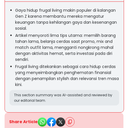
Gaya hidup frugal living makin populer di kalangan
Gen Z karena membantu mereka mengatur
keuangan tanpa kehilangan gaya dan kesenangan
sosial.
Artikel menyoroti lima tips utama: memilih barang
tahan lama, belanja cerdas saat promo, mix and
match outfit lama, mengganti nongkrong mahal
dengan aktivitas hemat, serta investasi pada diri
sendiri.
Frugal living ditekankan sebagai cara hidup cerdas
yang menyeimbangkan penghematan finansial
dengan penampilan stylish dan relevansi tren masa
kini.
This section summary was AI-assisted and reviewed by
our editorial team.
Share Article