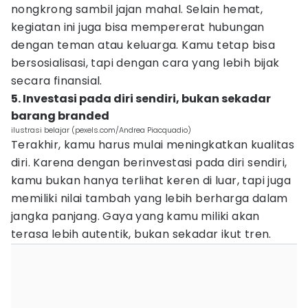
nongkrong sambil jajan mahal. Selain hemat,
kegiatan ini juga bisa mempererat hubungan
dengan teman atau keluarga. Kamu tetap bisa
bersosialisasi, tapi dengan cara yang lebih bijak
secara finansial.
5. Investasi pada diri sendiri, bukan sekadar
barang branded
ilustrasi belajar (pexels.com/Andrea Piacquadio)
Terakhir, kamu harus mulai meningkatkan kualitas
diri. Karena dengan berinvestasi pada diri sendiri,
kamu bukan hanya terlihat keren di luar, tapi juga
memiliki nilai tambah yang lebih berharga dalam
jangka panjang. Gaya yang kamu miliki akan
terasa lebih autentik, bukan sekadar ikut tren.