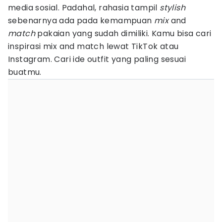
media sosial. Padahal, rahasia tampil
stylish
sebenarnya ada pada kemampuan
mix
and
match
pakaian yang sudah dimiliki. Kamu bisa cari
inspirasi mix and match lewat TikTok atau
Instagram. Cari ide outfit yang paling sesuai
buatmu.