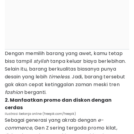
Dengan memilih barang yang awet, kamu tetap
bisa tampil
stylish
tanpa keluar biaya berlebihan.
Selain itu, barang berkualitas biasanya punya
desain yang lebih
timeless
. Jadi, barang tersebut
gak akan cepat ketinggalan zaman meski tren
fashion
berganti.
2. Manfaatkan promo dan diskon dengan
cerdas
ilustrasi belanja online (freepik.com/freepik)
Sebagai generasi yang akrab dengan
e-
commerce
, Gen Z sering tergoda promo kilat,