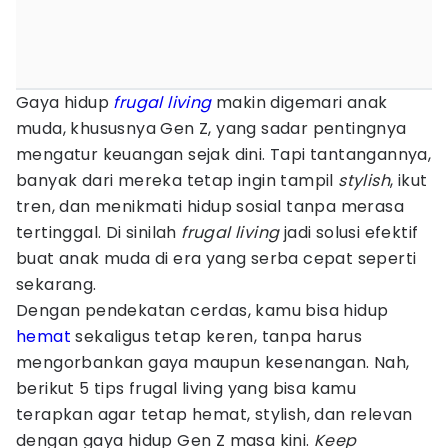
Gaya hidup
frugal living
makin digemari anak
muda, khususnya Gen Z, yang sadar pentingnya
mengatur keuangan sejak dini. Tapi tantangannya,
banyak dari mereka tetap ingin tampil
stylish
, ikut
tren, dan menikmati hidup sosial tanpa merasa
tertinggal. Di sinilah
frugal living
jadi solusi efektif
buat anak muda di era yang serba cepat seperti
sekarang.
Dengan pendekatan cerdas, kamu bisa hidup
hemat
sekaligus tetap keren, tanpa harus
mengorbankan gaya maupun kesenangan. Nah,
berikut 5 tips frugal living yang bisa kamu
terapkan agar tetap hemat, stylish, dan relevan
dengan gaya hidup Gen Z masa kini.
Keep