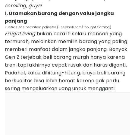
scrolling, guys!
1. Utamakan barang dengan value jangka
panjang
ilustrasi tas berbahan poliester (unsplash.com/Thought Catalog)
Frugal living
bukan berarti selalu mencari yang
termurah, melainkan memilih barang yang paling
memberi manfaat dalam jangka panjang. Banyak
Gen Z terjebak beli barang murah hanya karena
tren, tapi akhirnya cepat rusak dan harus diganti.
Padahal, kalau dihitung-hitung, biaya beli barang
berkualitas bisa lebih hemat karena gak perlu
sering mengeluarkan uang untuk mengganti.