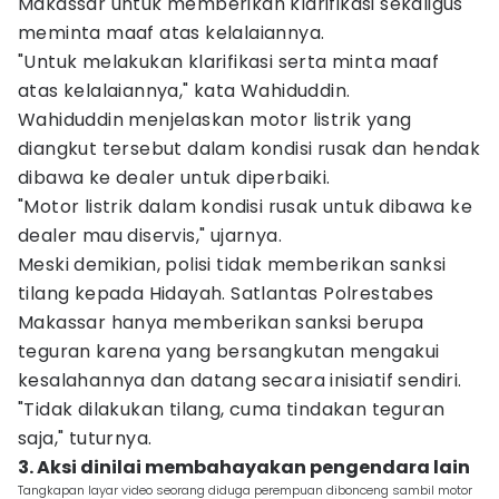
Makassar untuk memberikan klarifikasi sekaligus
meminta maaf atas kelalaiannya.
"Untuk melakukan klarifikasi serta minta maaf
atas kelalaiannya," kata Wahiduddin.
Wahiduddin menjelaskan motor listrik yang
diangkut tersebut dalam kondisi rusak dan hendak
dibawa ke dealer untuk diperbaiki.
"Motor listrik dalam kondisi rusak untuk dibawa ke
dealer mau diservis," ujarnya.
Meski demikian, polisi tidak memberikan sanksi
tilang kepada Hidayah. Satlantas Polrestabes
Makassar hanya memberikan sanksi berupa
teguran karena yang bersangkutan mengakui
kesalahannya dan datang secara inisiatif sendiri.
"Tidak dilakukan tilang, cuma tindakan teguran
saja," tuturnya.
3. Aksi dinilai membahayakan pengendara lain
Tangkapan layar video seorang diduga perempuan dibonceng sambil motor