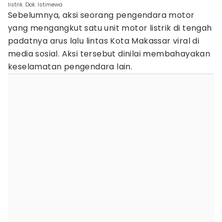
listrik. Dok. Istimewa
Sebelumnya, aksi seorang pengendara motor
yang mengangkut satu unit motor listrik di tengah
padatnya arus lalu lintas Kota Makassar viral di
media sosial. Aksi tersebut dinilai membahayakan
keselamatan pengendara lain.