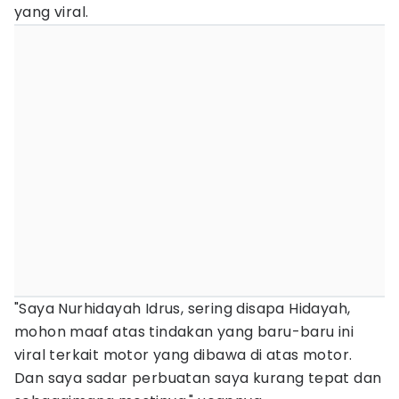
yang viral.
"Saya Nurhidayah Idrus, sering disapa Hidayah,
mohon maaf atas tindakan yang baru-baru ini
viral terkait motor yang dibawa di atas motor.
Dan saya sadar perbuatan saya kurang tepat dan