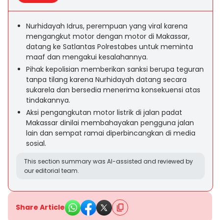
Nurhidayah Idrus, perempuan yang viral karena
mengangkut motor dengan motor di Makassar,
datang ke Satlantas Polrestabes untuk meminta
maaf dan mengakui kesalahannya.
Pihak kepolisian memberikan sanksi berupa teguran
tanpa tilang karena Nurhidayah datang secara
sukarela dan bersedia menerima konsekuensi atas
tindakannya.
Aksi pengangkutan motor listrik di jalan padat
Makassar dinilai membahayakan pengguna jalan
lain dan sempat ramai diperbincangkan di media
sosial.
This section summary was AI-assisted and reviewed by
our editorial team.
Share Article