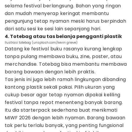
selama festival berlangsung. Bahan yang ringan
dan mudah menyerap keringat membantu
pengunjung tetap nyaman meski harus berpindah
dari satu sesi ke sesi lain sepanjang hari.
4. Totebag atau tas belanja pengganti plastik
Ilustrasi totebag (unsplash.com/kevin grieve)
Datang ke festival buku rasanya kurang lengkap
tanpa pulang membawa buku, zine, poster, atau
merchandise. Totebag bisa membantu membawa
barang bawaan dengan lebih praktis.
Tas jenis ini juga lebih ramah lingkungan dibanding
kantong plastik sekali pakai. Pilih ukuran yang
cukup besar agar tetap nyaman dipakai keliling
festival tanpa repot menenteng banyak barang.
Itu dia starterpack sederhana buat menikmati
MIWF 2026 dengan lebih nyaman. Barang bawaan
tak perlu terlalu banyak, yang penting fungsional