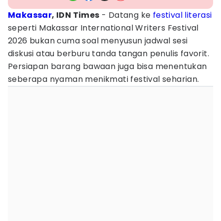
Makassar
, IDN Times
- Datang ke
festival
literasi
seperti Makassar International Writers Festival
2026 bukan cuma soal menyusun jadwal sesi
diskusi atau berburu tanda tangan penulis favorit.
Persiapan barang bawaan juga bisa menentukan
seberapa nyaman menikmati festival seharian.