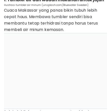
ilustrasi tumbler air minum (unsplash.com/Bluewater Sweden)
Cuaca Makassar yang panas bikin tubuh lebih
cepat haus. Membawa tumbler sendiri bisa
membantu tetap terhidrasi tanpa harus terus
membeli air minum kemasan.