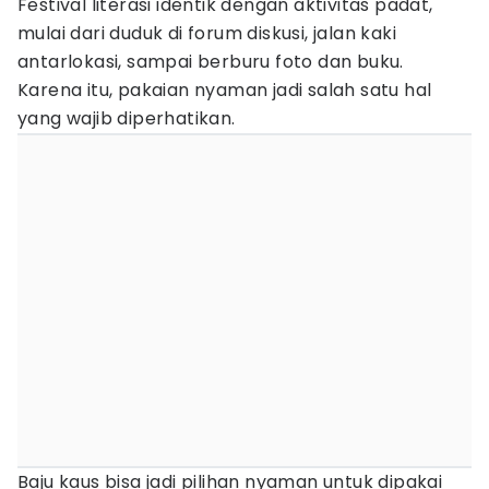
Festival literasi identik dengan aktivitas padat,
mulai dari duduk di forum diskusi, jalan kaki
antarlokasi, sampai berburu foto dan buku.
Karena itu, pakaian nyaman jadi salah satu hal
yang wajib diperhatikan.
Baju kaus bisa jadi pilihan nyaman untuk dipakai