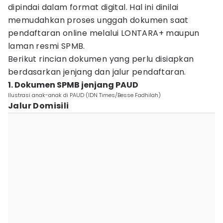
dipindai dalam format digital. Hal ini dinilai
memudahkan proses unggah dokumen saat
pendaftaran online melalui LONTARA+ maupun
laman resmi SPMB.
Berikut rincian dokumen yang perlu disiapkan
berdasarkan jenjang dan jalur pendaftaran.
1. Dokumen SPMB jenjang PAUD
Ilustrasi anak-anak di PAUD (IDN Times/Besse Fadhilah)
Jalur Domisili