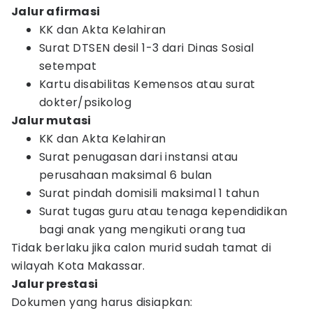
Jalur afirmasi
KK dan Akta Kelahiran
Surat DTSEN desil 1-3 dari Dinas Sosial
setempat
Kartu disabilitas Kemensos atau surat
dokter/psikolog
Jalur mutasi
KK dan Akta Kelahiran
Surat penugasan dari instansi atau
perusahaan maksimal 6 bulan
Surat pindah domisili maksimal 1 tahun
Surat tugas guru atau tenaga kependidikan
bagi anak yang mengikuti orang tua
Tidak berlaku jika calon murid sudah tamat di
wilayah Kota Makassar.
Jalur prestasi
Dokumen yang harus disiapkan: