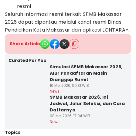
resmi
Seluruh informasi resmi terkait SPMB Makassar
2026 dapat dipantau melalui kanal resmi Dinas
Pendidikan Kota Makassar dan aplikasi LONTARA+.
Share Article
Curated For You
Simulasi SPMB Makassar 2026,
Alur Pendaftaran Masih
Dianggap Rumit
16 Mei 2026, 00:31 WIB
News
SPMB Makassar 2026, Ini
Jadwal, Jalur Seleksi, dan Cara
Daftarnya
08 Mei 2026, 17:04 WIB
News
Topics