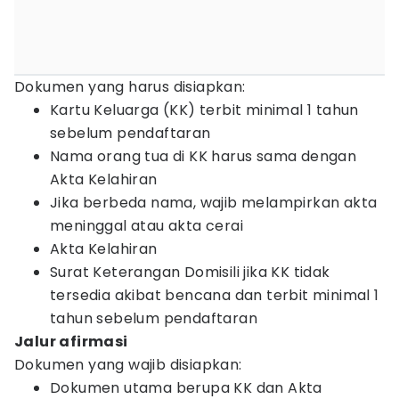
Dokumen yang harus disiapkan:
Kartu Keluarga (KK) terbit minimal 1 tahun
sebelum pendaftaran
Nama orang tua di KK harus sama dengan
Akta Kelahiran
Jika berbeda nama, wajib melampirkan akta
meninggal atau akta cerai
Akta Kelahiran
Surat Keterangan Domisili jika KK tidak
tersedia akibat bencana dan terbit minimal 1
tahun sebelum pendaftaran
Jalur afirmasi
Dokumen yang wajib disiapkan:
Dokumen utama berupa KK dan Akta