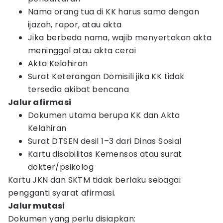
Nama orang tua di KK harus sama dengan
ijazah, rapor, atau akta
Jika berbeda nama, wajib menyertakan akta
meninggal atau akta cerai
Akta Kelahiran
Surat Keterangan Domisili jika KK tidak
tersedia akibat bencana
Jalur afirmasi
Dokumen utama berupa KK dan Akta
Kelahiran
Surat DTSEN desil 1–3 dari Dinas Sosial
Kartu disabilitas Kemensos atau surat
dokter/psikolog
Kartu JKN dan SKTM tidak berlaku sebagai
pengganti syarat afirmasi.
Jalur mutasi
Dokumen yang perlu disiapkan: