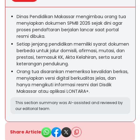
Dinas Pendidikan Makassar mengimbau orang tua
menyiapkan dokumen SPMB 2026 sejak dini agar
proses pendaftaran berjalan lancar saat portal
resmi dibuka.
Setiap jenjang pendidikan memiliki syarat dokumen
berbeda untuk jalur domisili, afirmasi, mutasi, dan
prestasi, termasuk KK, Akta Kelahiran, serta surat
keterangan pendukung.
Orang tua disarankan memeriksa kevalidan berkas,
menyiapkan versi digital berkualitas jelas, dan
hanya mengikuti informasi resmi dari Disdik
Makassar atau aplikasi LONTARA+.
This section summary was AI-assisted and reviewed by
our editorial team.
Share Article