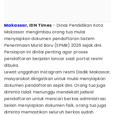
Makassar
, IDN Times
- Dinas Pendidikan Kota
Makassar mengimbau orang tua mulai
menyiapkan dokumen pendaftaran Sistem
Penerimaan Murid Baru (SPMB) 2026 sejak dini.
Persiapan ini dinilai penting agar proses
pendaftaran berjalan lancar saat portal resmi
dibuka.
Lewat unggahan Instagram resmi Disdik Makassar,
masyarakat diingatkan untuk mulai menyiapkan
dokumen pendaftaran sejak dini. Orang tua juga
diminta tidak menunggu mendekati jadwal
pendaftaran untuk mencari berkas administrasi.
Selain menyiapkan dokumen fisik, orang tua juga
diminta memastikan seluruh berkas sudah