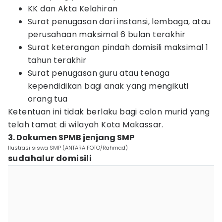
KK dan Akta Kelahiran
Surat penugasan dari instansi, lembaga, atau
perusahaan maksimal 6 bulan terakhir
Surat keterangan pindah domisili maksimal 1
tahun terakhir
Surat penugasan guru atau tenaga
kependidikan bagi anak yang mengikuti
orang tua
Ketentuan ini tidak berlaku bagi calon murid yang
telah tamat di wilayah Kota Makassar.
3. Dokumen SPMB jenjang SMP
Ilustrasi siswa SMP (ANTARA FOTO/Rahmad)
sudahalur domisili