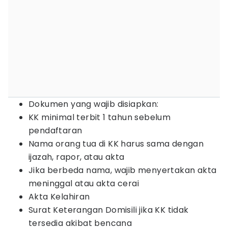
Dokumen yang wajib disiapkan:
KK minimal terbit 1 tahun sebelum
pendaftaran
Nama orang tua di KK harus sama dengan
ijazah, rapor, atau akta
Jika berbeda nama, wajib menyertakan akta
meninggal atau akta cerai
Akta Kelahiran
Surat Keterangan Domisili jika KK tidak
tersedia akibat bencana