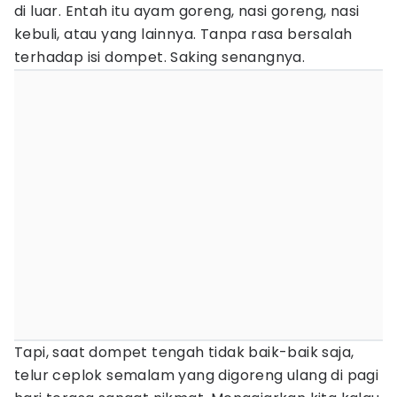
di luar. Entah itu ayam goreng, nasi goreng, nasi
kebuli, atau yang lainnya. Tanpa rasa bersalah
terhadap isi dompet. Saking senangnya.
Tapi, saat dompet tengah tidak baik-baik saja,
telur ceplok semalam yang digoreng ulang di pagi