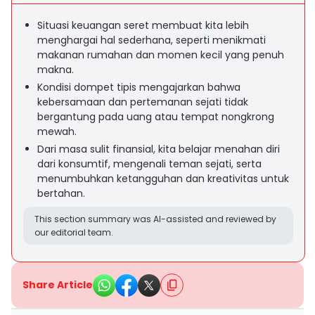
Situasi keuangan seret membuat kita lebih
menghargai hal sederhana, seperti menikmati
makanan rumahan dan momen kecil yang penuh
makna.
Kondisi dompet tipis mengajarkan bahwa
kebersamaan dan pertemanan sejati tidak
bergantung pada uang atau tempat nongkrong
mewah.
Dari masa sulit finansial, kita belajar menahan diri
dari konsumtif, mengenali teman sejati, serta
menumbuhkan ketangguhan dan kreativitas untuk
bertahan.
This section summary was AI-assisted and reviewed by
our editorial team.
Share Article