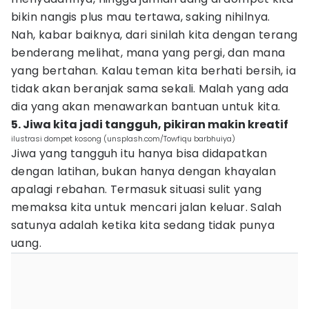
bikin nangis plus mau tertawa, saking nihilnya.
Nah, kabar baiknya, dari sinilah kita dengan terang
benderang melihat, mana yang pergi, dan mana
yang bertahan. Kalau teman kita berhati bersih, ia
tidak akan beranjak sama sekali. Malah yang ada
dia yang akan menawarkan bantuan untuk kita.
5. Jiwa kita jadi tangguh, pikiran makin kreatif
ilustrasi dompet kosong (unsplash.com/Towfiqu barbhuiya)
Jiwa yang tangguh itu hanya bisa didapatkan
dengan latihan, bukan hanya dengan khayalan
apalagi rebahan. Termasuk situasi sulit yang
memaksa kita untuk mencari jalan keluar. Salah
satunya adalah ketika kita sedang tidak punya
uang.