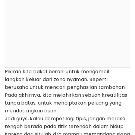
Pikiran kita bakal berani untuk mengambil
langkah keluar dari zona nyaman. Seperti
berusaha untuk mencari penghasilan tambahan.
Pada akhirnya, kita melahirkan sebuah kreatifitas
tanpa batas, untuk menciptakan peluang yang
mendatangkan cuan.
Jadi guys, kalau dompet lagi tipis, jangan merasa
tengah berada pada titik terendah dalam hidup.
Karena dari situlah kita mampu memandang siapa