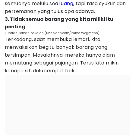
semuanya melulu soal
uang
, tapi rasa syukur dan
pertemanan yang tulus apa adanya.
3. Tidak semua barang yang kita miliki itu
penting
ilustrasi lemari pakaian (unsplash.com/Immo Wegmann)
Terkadang, saat membuka lemari, kita
menyaksikan begitu banyak barang yang
tersimpan. Masalahnya, mereka hanya diam
mematung sebagai pajangan. Terus kita mikir,
kenapa sih dulu sempat beli.