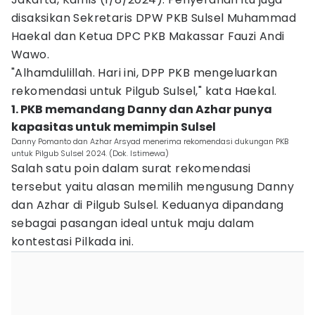
disaksikan Sekretaris DPW PKB Sulsel Muhammad
Haekal dan Ketua DPC PKB Makassar Fauzi Andi
Wawo.
"Alhamdulillah. Hari ini, DPP PKB mengeluarkan
rekomendasi untuk Pilgub Sulsel," kata Haekal.
1. PKB memandang Danny dan Azhar punya
kapasitas untuk memimpin Sulsel
Danny Pomanto dan Azhar Arsyad menerima rekomendasi dukungan PKB
untuk Pilgub Sulsel 2024. (Dok. Istimewa)
Salah satu poin dalam surat rekomendasi
tersebut yaitu alasan memilih mengusung Danny
dan Azhar di Pilgub Sulsel. Keduanya dipandang
sebagai pasangan ideal untuk maju dalam
kontestasi Pilkada ini.