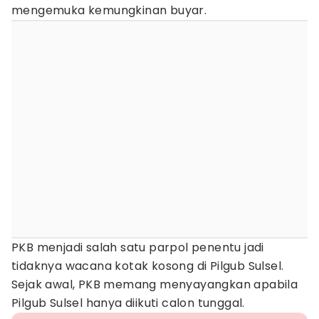
mengemuka kemungkinan buyar.
PKB menjadi salah satu parpol penentu jadi
tidaknya wacana kotak kosong di Pilgub Sulsel.
Sejak awal, PKB memang menyayangkan apabila
Pilgub Sulsel hanya diikuti calon tunggal.