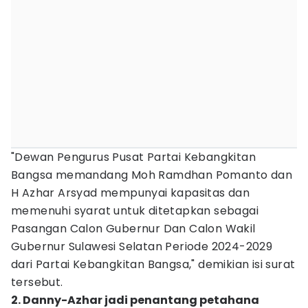
"Dewan Pengurus Pusat Partai Kebangkitan
Bangsa memandang Moh Ramdhan Pomanto dan
H Azhar Arsyad mempunyai kapasitas dan
memenuhi syarat untuk ditetapkan sebagai
Pasangan Calon Gubernur Dan Calon Wakil
Gubernur Sulawesi Selatan Periode 2024-2029
dari Partai Kebangkitan Bangsa," demikian isi surat
tersebut.
2. Danny-Azhar jadi penantang petahana