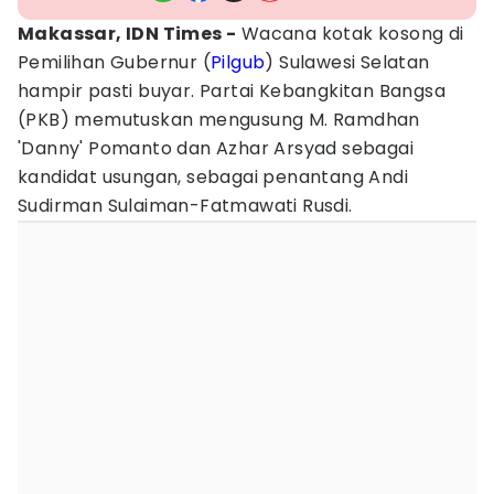
Makassar, IDN Times -
Wacana kotak kosong di
Pemilihan Gubernur (
Pilgub
) Sulawesi Selatan
hampir pasti buyar. Partai Kebangkitan Bangsa
(PKB) memutuskan mengusung M. Ramdhan
'Danny' Pomanto dan Azhar Arsyad sebagai
kandidat usungan, sebagai penantang Andi
Sudirman Sulaiman-Fatmawati Rusdi.