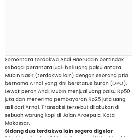
Sementara terdakwa Andi Haeruddin bertindak
sebagai perantara jual-beli uang palsu antara
Mubin Nasir (terdakwa lain) dengan seorang pria
bernama Arnol yang kini berstatus buron (DPO).
Lewat peran Andi, Mubin menjual uang palsu Rp50
juta dan menerima pembayaran Rp25 juta uang
asli dari Arnol. Transaksi tersebut dilakukan di
sebuah warung kopi di Jalan Aroepala, Kota
Makassar.
Sidang dua terdakwa lain segera digelar