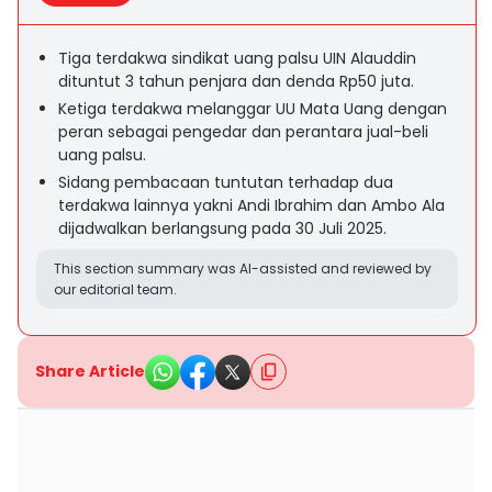
Tiga terdakwa sindikat uang palsu UIN Alauddin
dituntut 3 tahun penjara dan denda Rp50 juta.
Ketiga terdakwa melanggar UU Mata Uang dengan
peran sebagai pengedar dan perantara jual-beli
uang palsu.
Sidang pembacaan tuntutan terhadap dua
terdakwa lainnya yakni Andi Ibrahim dan Ambo Ala
dijadwalkan berlangsung pada 30 Juli 2025.
This section summary was AI-assisted and reviewed by
our editorial team.
Share Article